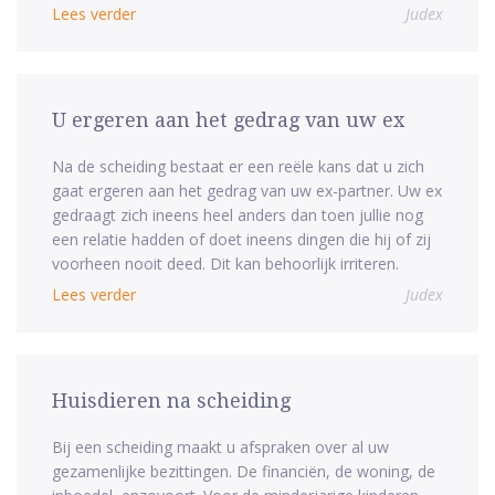
Lees verder
Judex
U ergeren aan het gedrag van uw ex
Na de scheiding bestaat er een reële kans dat u zich
gaat ergeren aan het gedrag van uw ex-partner. Uw ex
gedraagt zich ineens heel anders dan toen jullie nog
een relatie hadden of doet ineens dingen die hij of zij
voorheen nooit deed. Dit kan behoorlijk irriteren.
Lees verder
Judex
Huisdieren na scheiding
Bij een scheiding maakt u afspraken over al uw
gezamenlijke bezittingen. De financiën, de woning, de