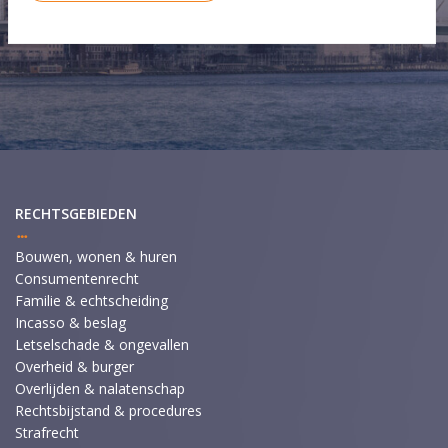
RECHTSGEBIEDEN
Bouwen, wonen & huren
Consumentenrecht
Familie & echtscheiding
Incasso & beslag
Letselschade & ongevallen
Overheid & burger
Overlijden & nalatenschap
Rechtsbijstand & procedures
Strafrecht