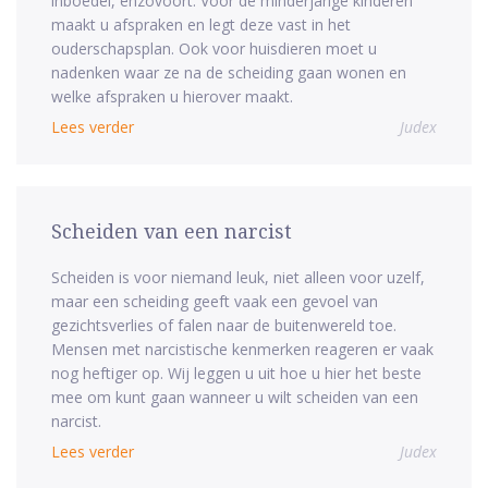
inboedel, enzovoort. Voor de minderjarige kinderen
maakt u afspraken en legt deze vast in het
ouderschapsplan. Ook voor huisdieren moet u
nadenken waar ze na de scheiding gaan wonen en
welke afspraken u hierover maakt.
Lees verder
Judex
Scheiden van een narcist
Scheiden is voor niemand leuk, niet alleen voor uzelf,
maar een scheiding geeft vaak een gevoel van
gezichtsverlies of falen naar de buitenwereld toe.
Mensen met narcistische kenmerken reageren er vaak
nog heftiger op. Wij leggen u uit hoe u hier het beste
mee om kunt gaan wanneer u wilt scheiden van een
narcist.
Lees verder
Judex