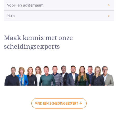
Voor- en achternaam
Hulp
Maak kennis met onze
scheidingsexperts
VIND EEN SCHEIDINGSEXPERT