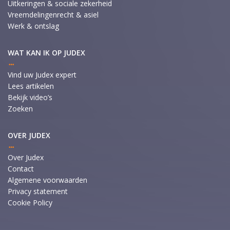
Uitkeringen & sociale zekerheid
Vreemdelingenrecht & asiel
Werk & ontslag
WAT KAN IK OP JUDEX
Vind uw Judex expert
Lees artikelen
Bekijk video’s
Zoeken
OVER JUDEX
Over Judex
Contact
Algemene voorwaarden
Privacy statement
Cookie Policy