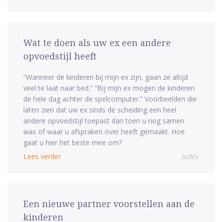
Wat te doen als uw ex een andere
opvoedstijl heeft
“Wanneer de kinderen bij mijn ex zijn, gaan ze altijd
veel te laat naar bed.” “Bij mijn ex mogen de kinderen
de hele dag achter de spelcomputer.” Voorbeelden die
laten zien dat uw ex sinds de scheiding een heel
andere opvoedstijl toepast dan toen u nog samen
was of waar u afspraken over heeft gemaakt. Hoe
gaat u hier het beste mee om?
Lees verder
Judex
Een nieuwe partner voorstellen aan de
kinderen