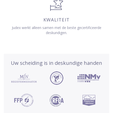
KWALITEIT
Judex werkt alleen samen met de beste gecertificeerde
deskundigen.
Uw scheiding is in deskundige handen