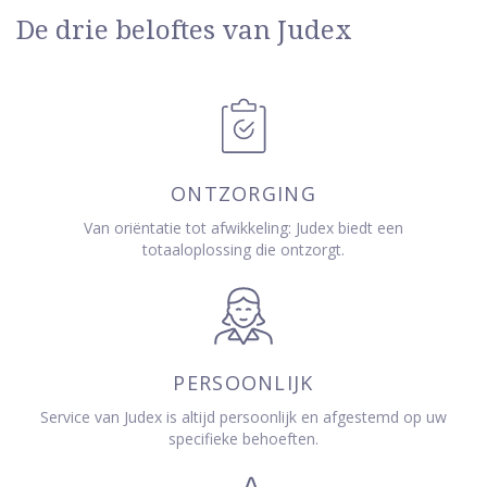
De drie beloftes van Judex
ONTZORGING
Van oriëntatie tot afwikkeling: Judex biedt een
totaaloplossing die ontzorgt.
PERSOONLIJK
Service van Judex is altijd persoonlijk en afgestemd op uw
specifieke behoeften.