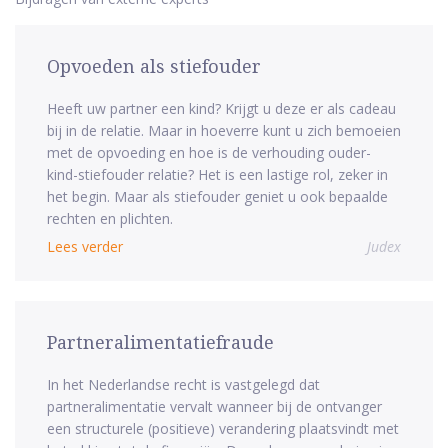
Opvoeden als stiefouder
Heeft uw partner een kind? Krijgt u deze er als cadeau
bij in de relatie. Maar in hoeverre kunt u zich bemoeien
met de opvoeding en hoe is de verhouding ouder-
kind-stiefouder relatie? Het is een lastige rol, zeker in
het begin. Maar als stiefouder geniet u ook bepaalde
rechten en plichten.
Lees verder
Judex
Partneralimentatiefraude
In het Nederlandse recht is vastgelegd dat
partneralimentatie vervalt wanneer bij de ontvanger
een structurele (positieve) verandering plaatsvindt met