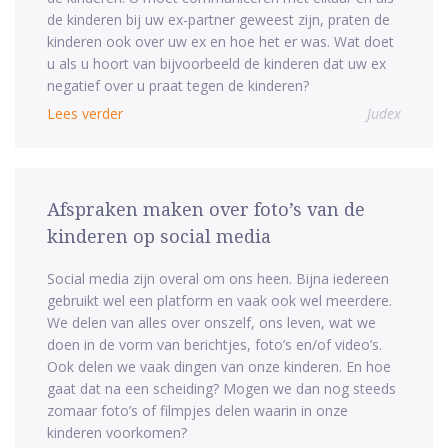
de kinderen bij uw ex-partner geweest zijn, praten de
kinderen ook over uw ex en hoe het er was. Wat doet
u als u hoort van bijvoorbeeld de kinderen dat uw ex
negatief over u praat tegen de kinderen?
Lees verder
Judex
Afspraken maken over foto’s van de
kinderen op social media
Social media zijn overal om ons heen. Bijna iedereen
gebruikt wel een platform en vaak ook wel meerdere.
We delen van alles over onszelf, ons leven, wat we
doen in de vorm van berichtjes, foto’s en/of video’s.
Ook delen we vaak dingen van onze kinderen. En hoe
gaat dat na een scheiding? Mogen we dan nog steeds
zomaar foto’s of filmpjes delen waarin in onze
kinderen voorkomen?