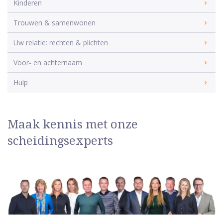
Kinderen
Trouwen & samenwonen
Uw relatie: rechten & plichten
Voor- en achternaam
Hulp
Maak kennis met onze
scheidingsexperts