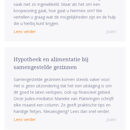
vaak niet zo ingewikkeld. Maar als het om een
koopwoning gaat, hoe gaat u hiermee om? We
vertellen u graag wat de mogelijkheden zijn en de hulp
die u hierbij kunt krijgen.
Lees verder
Judex
Hypotheek en alimentatie bij
samengestelde gezinnen
Samengestelde gezinnen komen steeds vaker voor.
Het is geen uitzondering dat het een uitdaging is om
dit goed te laten verlopen, ook op financieel gebied.
Onze Judex-mediator Marieke van Plateringen schrijft
elke maand een column. Ze geeft praktische tips en
handige feitjes. Nieuwsgierig? Lees dan snel verder.
Lees verder
Judex