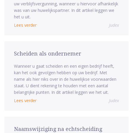
uw verblijfsvergunning, wanneer u hiervoor afhankelijk
was van uw huwelijkspartner. In dit artikel leggen we
het u uit.
Lees verder
Judex
Scheiden als ondernemer
Wanneer u gaat scheiden en een eigen bedrijf heeft,
kan het ook gevolgen hebben op uw bedrijf. Met
name als hier niks over in de huwelijkse voorwaarden
staat. U dient rekening te houden met een aantal
belangrijke punten. In dit artikel leggen we het uit.
Lees verder
Judex
Naamswijziging na echtscheiding