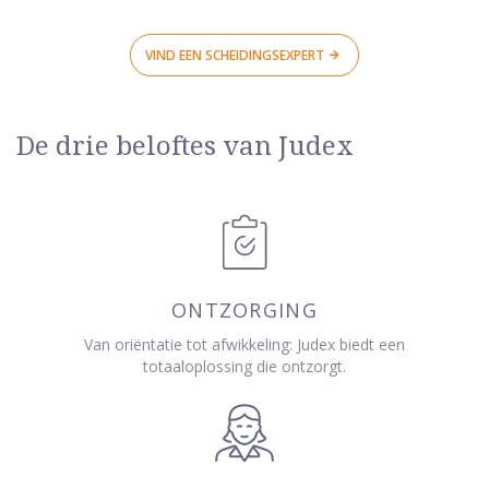
VIND EEN SCHEIDINGSEXPERT
De drie beloftes van Judex
ONTZORGING
Van oriëntatie tot afwikkeling: Judex biedt een
totaaloplossing die ontzorgt.