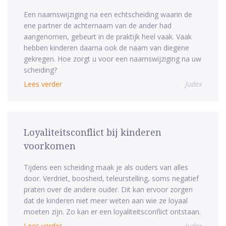
Een naamswijziging na een echtscheiding waarin de
ene partner de achternaam van de ander had
aangenomen, gebeurt in de praktijk heel vaak. Vaak
hebben kinderen daarna ook de naam van diegene
gekregen. Hoe zorgt u voor een naamswijziging na uw
scheiding?
Lees verder
Judex
Loyaliteitsconflict bij kinderen
voorkomen
Tijdens een scheiding maak je als ouders van alles
door. Verdriet, boosheid, teleurstelling, soms negatief
praten over de andere ouder. Dit kan ervoor zorgen
dat de kinderen niet meer weten aan wie ze loyaal
moeten zijn. Zo kan er een loyaliteitsconflict ontstaan.
Lees verder
Judex