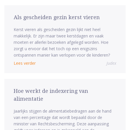
Als gescheiden gezin kerst vieren
Kerst vieren als gescheiden gezin lijkt niet heel
makkelijk. Er zijn maar twee kerstdagen en vaak
moeten er allerlei bezoeken afgelegd worden. Hoe
zorgt u ervoor dat het toch op een enigszins
ontspannen manier kan verlopen voor de kinderen?
Lees verder
Judex
Hoe werkt de indexering van
alimentatie
Jaarlijks stijgen de alimentatiebedragen aan de hand
van een percentage dat wordt bepaald door de
minister van Rechtsbescherming. Deze aanpassing