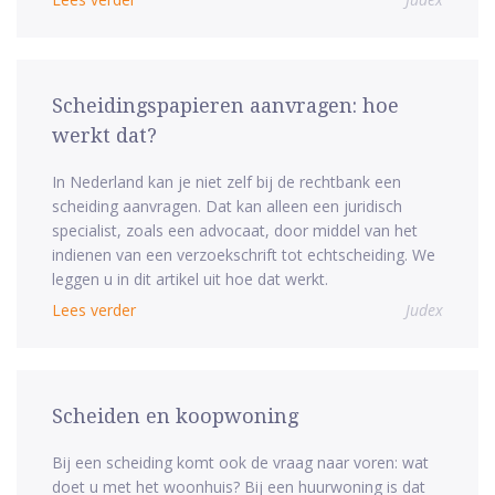
Scheidingspapieren aanvragen: hoe
werkt dat?
In Nederland kan je niet zelf bij de rechtbank een
scheiding aanvragen. Dat kan alleen een juridisch
specialist, zoals een advocaat, door middel van het
indienen van een verzoekschrift tot echtscheiding. We
leggen u in dit artikel uit hoe dat werkt.
Lees verder
Judex
Scheiden en koopwoning
Bij een scheiding komt ook de vraag naar voren: wat
doet u met het woonhuis? Bij een huurwoning is dat