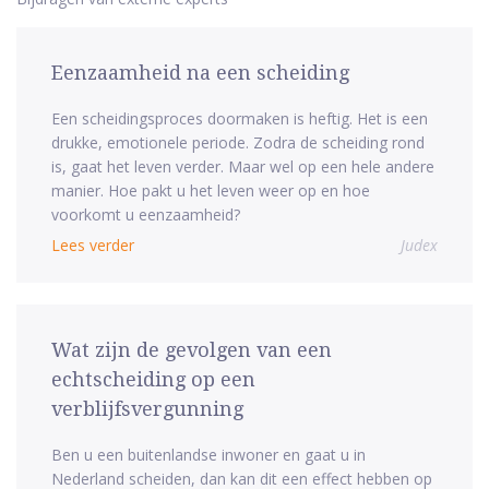
Eenzaamheid na een scheiding
Een scheidingsproces doormaken is heftig. Het is een
drukke, emotionele periode. Zodra de scheiding rond
is, gaat het leven verder. Maar wel op een hele andere
manier. Hoe pakt u het leven weer op en hoe
voorkomt u eenzaamheid?
Lees verder
Judex
Wat zijn de gevolgen van een
echtscheiding op een
verblijfsvergunning
Ben u een buitenlandse inwoner en gaat u in
Nederland scheiden, dan kan dit een effect hebben op