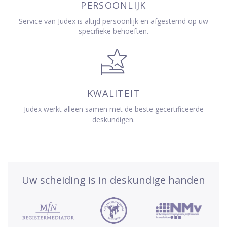
PERSOONLIJK
Service van Judex is altijd persoonlijk en afgestemd op uw
specifieke behoeften.
KWALITEIT
Judex werkt alleen samen met de beste gecertificeerde
deskundigen.
Uw scheiding is in deskundige handen