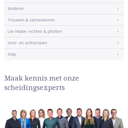
Kinderen
Trouwen & samenwonen
Uw relatie: rechten & plichten
Voor- en achternaam
Hulp
Maak kennis met onze
scheidingsexperts