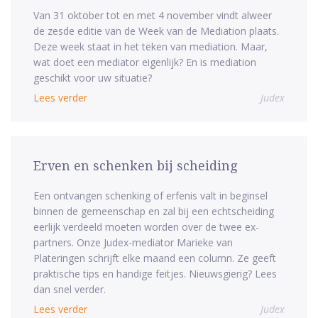
Van 31 oktober tot en met 4 november vindt alweer
de zesde editie van de Week van de Mediation plaats.
Deze week staat in het teken van mediation. Maar,
wat doet een mediator eigenlijk? En is mediation
geschikt voor uw situatie?
Lees verder
Judex
Erven en schenken bij scheiding
Een ontvangen schenking of erfenis valt in beginsel
binnen de gemeenschap en zal bij een echtscheiding
eerlijk verdeeld moeten worden over de twee ex-
partners. Onze Judex-mediator Marieke van
Plateringen schrijft elke maand een column. Ze geeft
praktische tips en handige feitjes. Nieuwsgierig? Lees
dan snel verder.
Lees verder
Judex