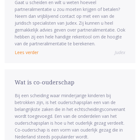
Gaat u scheiden en wilt u weten hoeveel
partneralimentatie u zou moeten krijgen of betalen?
Neem dan vrijblijvend contact op met een van de
juridisch specialisten van Judex. Zij kunnen u heel
gemakkelijk advies geven over partneralimentatie. Ook
hebben zij een hele handige rekentool om de hoogte
van de partneralimentatie te berekenen.
Lees verder
Judex
Wat is co-ouderschap
Bij een scheiding waar minderjarige kinderen bij
betrokken zijn, is het ouderschapsplan een van de
belangrijkste zaken die in het echtscheidingsconvenant
wordt toegevoegd. Een van de onderdelen van het
ouderschapsplan is hoe u het ouderlijk gezag verdeelt.
Co-ouderschap is een vorm van ouderlijk gezag die in
Nederland steeds populairder wordt.