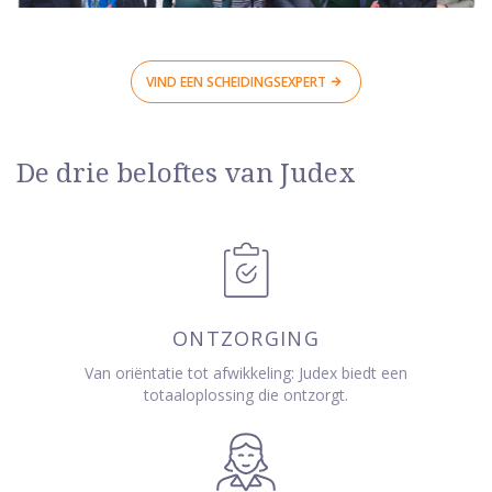
VIND EEN SCHEIDINGSEXPERT
De drie beloftes van Judex
ONTZORGING
Van oriëntatie tot afwikkeling: Judex biedt een
totaaloplossing die ontzorgt.