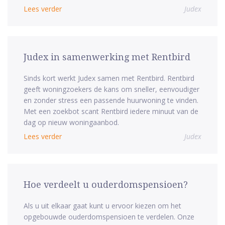
Lees verder
Judex
Judex in samenwerking met Rentbird
Sinds kort werkt Judex samen met Rentbird. Rentbird
geeft woningzoekers de kans om sneller, eenvoudiger
en zonder stress een passende huurwoning te vinden.
Met een zoekbot scant Rentbird iedere minuut van de
dag op nieuw woningaanbod.
Lees verder
Judex
Hoe verdeelt u ouderdomspensioen?
Als u uit elkaar gaat kunt u ervoor kiezen om het
opgebouwde ouderdomspensioen te verdelen. Onze