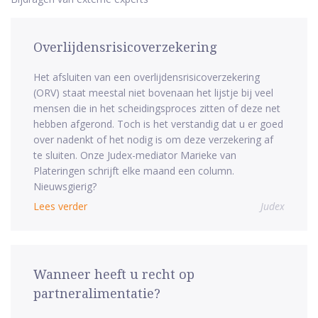
Overlijdensrisicoverzekering
Het afsluiten van een overlijdensrisicoverzekering
(ORV) staat meestal niet bovenaan het lijstje bij veel
mensen die in het scheidingsproces zitten of deze net
hebben afgerond. Toch is het verstandig dat u er goed
over nadenkt of het nodig is om deze verzekering af
te sluiten. Onze Judex-mediator Marieke van
Plateringen schrijft elke maand een column.
Nieuwsgierig?
Lees verder
Judex
Wanneer heeft u recht op
partneralimentatie?