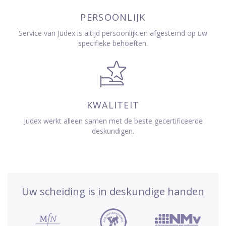
PERSOONLIJK
Service van Judex is altijd persoonlijk en afgestemd op uw
specifieke behoeften.
KWALITEIT
Judex werkt alleen samen met de beste gecertificeerde
deskundigen.
Uw scheiding is in deskundige handen