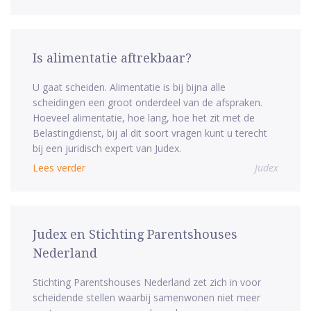
Is alimentatie aftrekbaar?
U gaat scheiden. Alimentatie is bij bijna alle
scheidingen een groot onderdeel van de afspraken.
Hoeveel alimentatie, hoe lang, hoe het zit met de
Belastingdienst, bij al dit soort vragen kunt u terecht
bij een juridisch expert van Judex.
Lees verder
Judex
Judex en Stichting Parentshouses
Nederland
Stichting Parentshouses Nederland zet zich in voor
scheidende stellen waarbij samenwonen niet meer