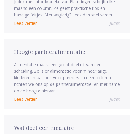
Judex-mediator Marieke van Plateringen schrijft elke
maand een column. Ze geeft praktische tips en
handige feitjes. Nieuwsgierig? Lees dan snel verder.
Lees verder
Judex
Hoogte partneralimentatie
Alimentatie maakt een groot deel uit van een
scheiding. Zo is er alimentatie voor minderjarige
kinderen, maar ook voor partners. In deze column
richten we ons op de partneralimentatie, en met name
op de hoogte hiervan.
Lees verder
Judex
Wat doet een mediator