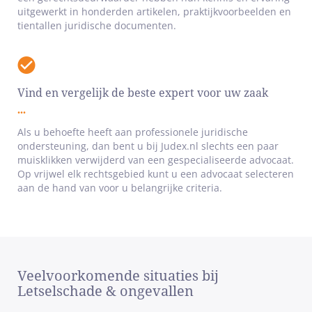
uitgewerkt in honderden artikelen, praktijkvoorbeelden en
tientallen juridische documenten.
Vind en vergelijk de beste expert voor uw zaak
Als u behoefte heeft aan professionele juridische
ondersteuning, dan bent u bij Judex.nl slechts een paar
muisklikken verwijderd van een gespecialiseerde advocaat.
Op vrijwel elk rechtsgebied kunt u een advocaat selecteren
aan de hand van voor u belangrijke criteria.
Veelvoorkomende situaties bij
Letselschade & ongevallen