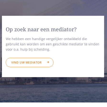
Op zoek naar een mediator?
We hebben een handige vergelijker ontwikkeld die
gebruikt kan worden om een geschikte mediator te vinden
voor o.a. hulp bij scheiding.
VIND UW MEDIATOR