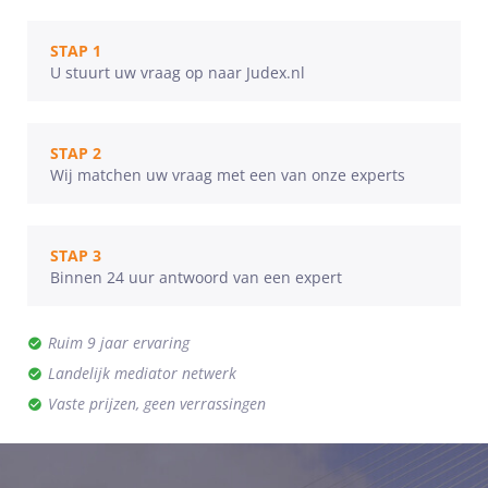
STAP 1
U stuurt uw vraag op naar Judex.nl
STAP 2
Wij matchen uw vraag met een van onze experts
STAP 3
Binnen 24 uur antwoord van een expert
Ruim 9 jaar ervaring
Landelijk mediator netwerk
Vaste prijzen, geen verrassingen