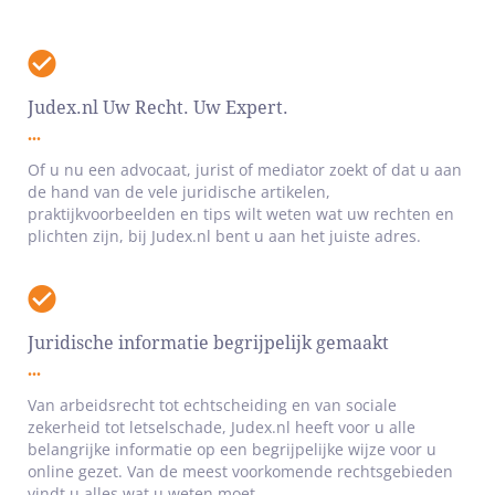
Judex.nl Uw Recht. Uw Expert.
Of u nu een advocaat, jurist of mediator zoekt of dat u aan
de hand van de vele juridische artikelen,
praktijkvoorbeelden en tips wilt weten wat uw rechten en
plichten zijn, bij Judex.nl bent u aan het juiste adres.
Juridische informatie begrijpelijk gemaakt
Van arbeidsrecht tot echtscheiding en van sociale
zekerheid tot letselschade, Judex.nl heeft voor u alle
belangrijke informatie op een begrijpelijke wijze voor u
online gezet. Van de meest voorkomende rechtsgebieden
vindt u alles wat u weten moet.