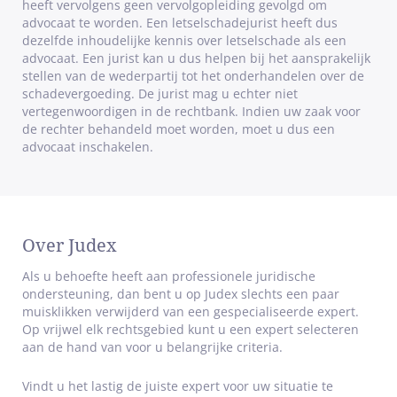
heeft vervolgens geen vervolgopleiding gevolgd om
advocaat te worden. Een letselschadejurist heeft dus
dezelfde inhoudelijke kennis over letselschade als een
advocaat. Een jurist kan u dus helpen bij het aansprakelijk
stellen van de wederpartij tot het onderhandelen over de
schadevergoeding. De jurist mag u echter niet
vertegenwoordigen in de rechtbank. Indien uw zaak voor
de rechter behandeld moet worden, moet u dus een
advocaat inschakelen.
Over Judex
Als u behoefte heeft aan professionele juridische
ondersteuning, dan bent u op Judex slechts een paar
muisklikken verwijderd van een gespecialiseerde expert.
Op vrijwel elk rechtsgebied kunt u een expert selecteren
aan de hand van voor u belangrijke criteria.
Vindt u het lastig de juiste expert voor uw situatie te