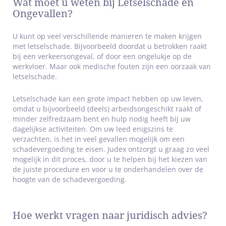
Wat moet u weten bij Letselschade en
Ongevallen?
U kunt op veel verschillende manieren te maken krijgen
met letselschade. Bijvoorbeeld doordat u betrokken raakt
bij een verkeersongeval, of door een ongelukje op de
werkvloer. Maar ook medische fouten zijn een oorzaak van
letselschade.
Letselschade kan een grote impact hebben op uw leven,
omdat u bijvoorbeeld (deels) arbeidsongeschikt raakt of
minder zelfredzaam bent en hulp nodig heeft bij uw
dagelijkse activiteiten. Om uw leed enigszins te
verzachten, is het in veel gevallen mogelijk om een
schadevergoeding te eisen. Judex ontzorgt u graag zo veel
mogelijk in dit proces, door u te helpen bij het kiezen van
de juiste procedure en voor u te onderhandelen over de
hoogte van de schadevergoeding.
Hoe werkt vragen naar juridisch advies?