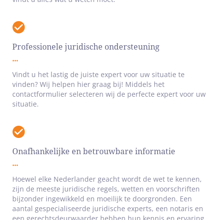
Professionele juridische ondersteuning
Vindt u het lastig de juiste expert voor uw situatie te
vinden? Wij helpen hier graag bij! Middels het
contactformulier selecteren wij de perfecte expert voor uw
situatie.
Onafhankelijke en betrouwbare informatie
Hoewel elke Nederlander geacht wordt de wet te kennen,
zijn de meeste juridische regels, wetten en voorschriften
bijzonder ingewikkeld en moeilijk te doorgronden. Een
aantal gespecialiseerde juridische experts, een notaris en
een gerechtsdeurwaarder hebben hun kennis en ervaring