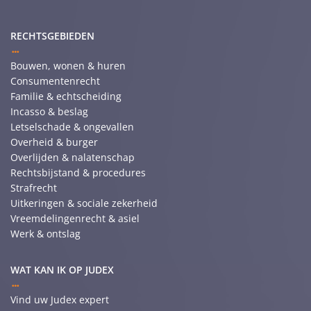
RECHTSGEBIEDEN
Bouwen, wonen & huren
Consumentenrecht
Familie & echtscheiding
Incasso & beslag
Letselschade & ongevallen
Overheid & burger
Overlijden & nalatenschap
Rechtsbijstand & procedures
Strafrecht
Uitkeringen & sociale zekerheid
Vreemdelingenrecht & asiel
Werk & ontslag
WAT KAN IK OP JUDEX
Vind uw Judex expert