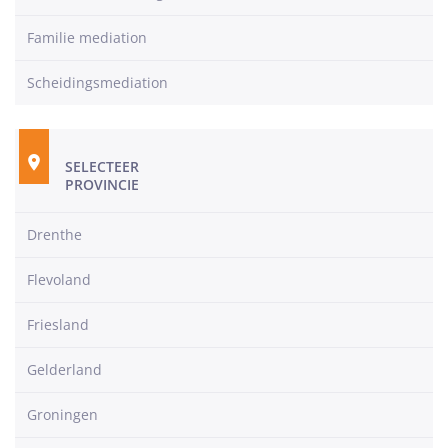
Familie mediation
Scheidingsmediation
SELECTEER
PROVINCIE
Drenthe
Flevoland
Friesland
Gelderland
Groningen