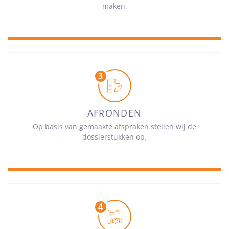
maken.
AFRONDEN
Op basis van gemaakte afspraken stellen wij de
dossierstukken op.