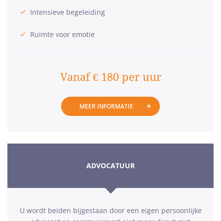
Intensieve begeleiding
Ruimte voor emotie
Vanaf € 180 per uur
MEER INFORMATIE
ADVOCATUUR
U wordt beiden bijgestaan door een eigen persoonlijke