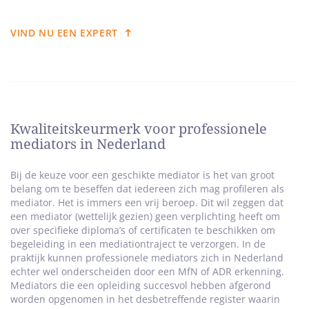
VIND NU EEN EXPERT
Kwaliteitskeurmerk voor professionele
mediators in Nederland
Bij de keuze voor een geschikte mediator is het van groot
belang om te beseffen dat iedereen zich mag profileren als
mediator. Het is immers een vrij beroep. Dit wil zeggen dat
een mediator (wettelijk gezien) geen verplichting heeft om
over specifieke diploma’s of certificaten te beschikken om
begeleiding in een mediationtraject te verzorgen. In de
praktijk kunnen professionele mediators zich in Nederland
echter wel onderscheiden door een MfN of ADR erkenning.
Mediators die een opleiding succesvol hebben afgerond
worden opgenomen in het desbetreffende register waarin