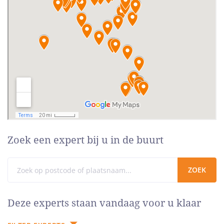
Zoek een expert bij u in de buurt
Deze experts staan vandaag voor u klaar