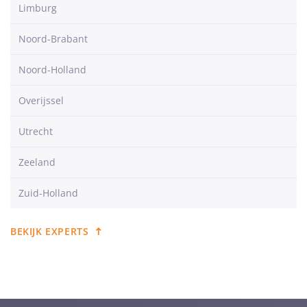
Limburg
Noord-Brabant
Noord-Holland
Overijssel
Utrecht
Zeeland
Zuid-Holland
BEKIJK EXPERTS