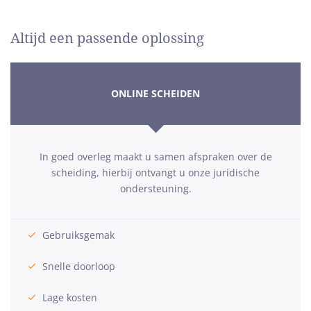
Altijd een passende oplossing
ONLINE SCHEIDEN
In goed overleg maakt u samen afspraken over de
scheiding, hierbij ontvangt u onze juridische
ondersteuning.
Gebruiksgemak
Snelle doorloop
Lage kosten