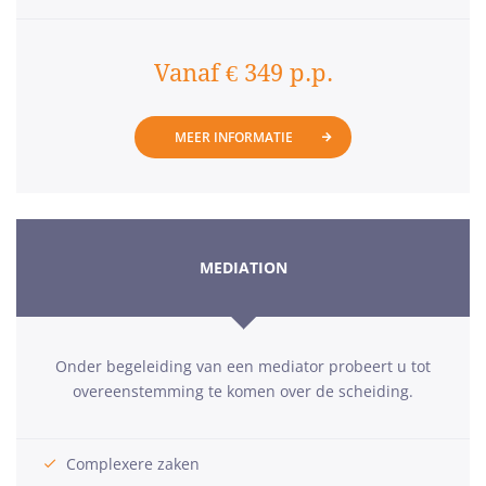
Vanaf € 349 p.p.
MEER INFORMATIE
MEDIATION
Onder begeleiding van een mediator probeert u tot
overeenstemming te komen over de scheiding.
Complexere zaken