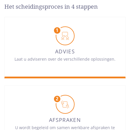
Het scheidingsproces in 4 stappen
ADVIES
Laat u adviseren over de verschillende oplossingen.
AFSPRAKEN
U wordt begeleid om samen werkbare afspraken te