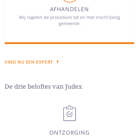
AFHANDELEN
Wij regelen de procedure tot en met inschrijving
gemeente.
VIND NU EEN EXPERT
De drie beloftes van Judex
ONTZORGING