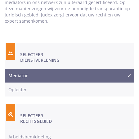
mediators in ons netwerk zijn uiteraard gecertificeerd. Op
deze manier zorgen wij voor de benodigde transparantie op
juridisch gebied. Judex zorgt ervoor dat uw recht en uw
expert samenkomen.
SELECTEER
DIENSTVERLENING
Mediator
Opleider
SELECTEER
RECHTSGEBIED
Arbeidsbemiddeling