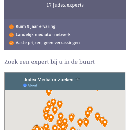
17 Judex experts
Ruim 9 jaar ervaring
Landelijk mediator netwerk
Vaste prijzen, geen verrassingen
Zoek een expert bij u in de buurt