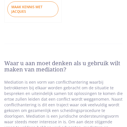
MAAK KENNIS MET
JACQUES
Waar u aan moet denken als u gebruik wilt
maken van mediation?
Mediation is een vorm van conflicthantering waarbij
betrokkenen bij elkaar worden gebracht om de situatie te
bespreken en uiteindelijk samen tot oplossingen te komen die
ertoe zullen leiden dat een conflict wordt weggenomen. Naast
conflicthantering is dit een traject waar ook veelvuldig wordt
gekozen om gezamenlijk een scheidingsprocedure te
doorlopen. Mediation is een juridische ondersteuningsvorm
waar steeds meer interesse in is. Om aan deze stijgende