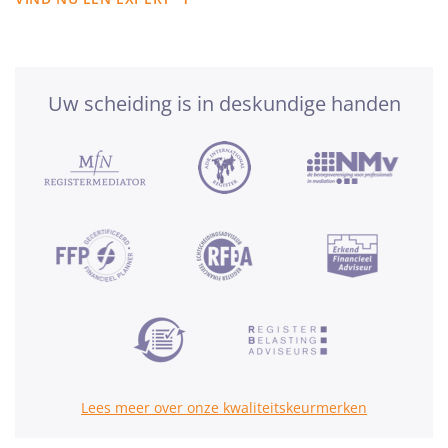
Uw scheiding is in deskundige handen
Lees meer over onze kwaliteitskeurmerken