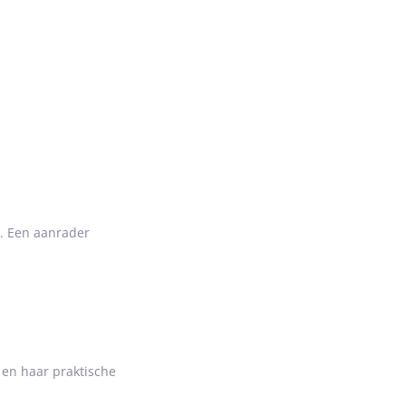
n. Een aanrader
 en haar praktische