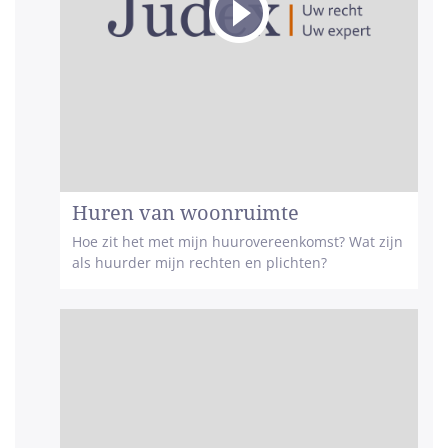
Huren van woonruimte
Hoe zit het met mijn huurovereenkomst? Wat zijn
als huurder mijn rechten en plichten?