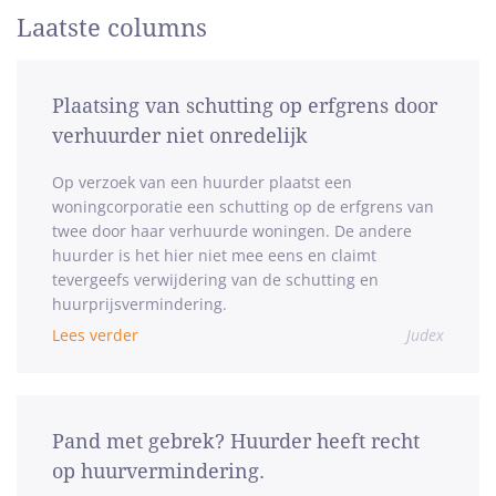
Laatste columns
Plaatsing van schutting op erfgrens door
verhuurder niet onredelijk
Op verzoek van een huurder plaatst een
woningcorporatie een schutting op de erfgrens van
twee door haar verhuurde woningen. De andere
huurder is het hier niet mee eens en claimt
tevergeefs verwijdering van de schutting en
huurprijsvermindering.
Lees verder
Judex
Pand met gebrek? Huurder heeft recht
op huurvermindering.