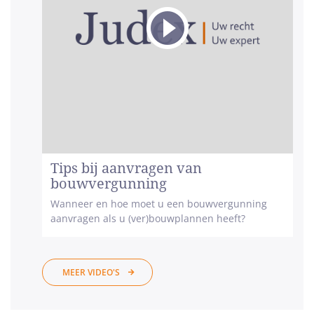
Tips bij aanvragen van
bouwvergunning
Wanneer en hoe moet u een bouwvergunning
aanvragen als u (ver)bouwplannen heeft?
MEER VIDEO'S