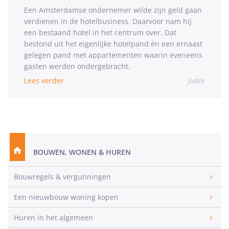
Een Amsterdamse ondernemer wilde zijn geld gaan
verdienen in de hotelbusiness. Daarvoor nam hij
een bestaand hotel in het centrum over. Dat
bestond uit het eigenlijke hotelpand én een ernaast
gelegen pand met appartementen waarin eveneens
gasten werden ondergebracht.
Lees verder
Judex
BOUWEN, WONEN & HUREN
Bouwregels & vergunningen
Een nieuwbouw woning kopen
Huren in het algemeen