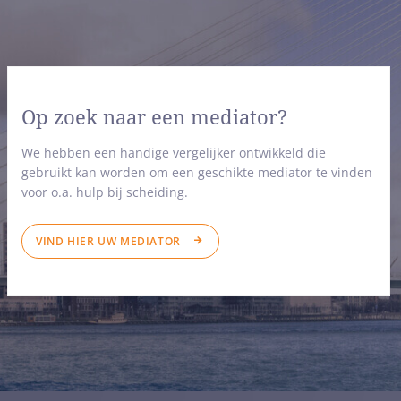
Op zoek naar een mediator?
We hebben een handige vergelijker ontwikkeld die
gebruikt kan worden om een geschikte mediator te vinden
voor o.a. hulp bij scheiding.
VIND HIER UW MEDIATOR