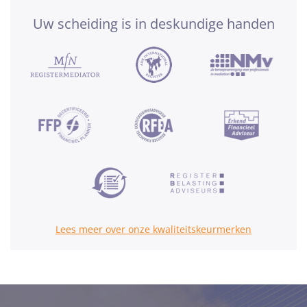
Uw scheiding is in deskundige handen
Lees meer over onze kwaliteitskeurmerken