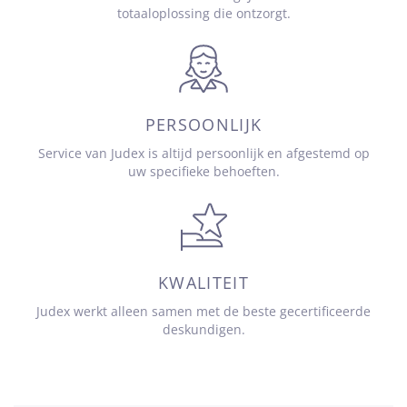
totaaloplossing die ontzorgt.
PERSOONLIJK
Service van Judex is altijd persoonlijk en afgestemd op
uw specifieke behoeften.
KWALITEIT
Judex werkt alleen samen met de beste gecertificeerde
deskundigen.