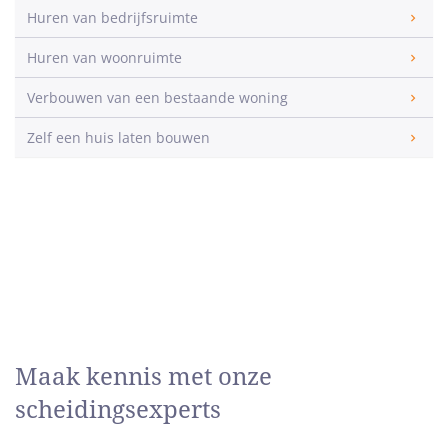
Huren van bedrijfsruimte
Huren van woonruimte
Verbouwen van een bestaande woning
Zelf een huis laten bouwen
Maak kennis met onze
scheidingsexperts