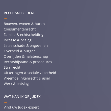
RECHTSGEBIEDEN
Bouwen, wonen & huren
Consumentenrecht
Familie & echtscheiding
Incasso & beslag
Letselschade & ongevallen
Overheid & burger
Overlijden & nalatenschap
Rechtsbijstand & procedures
Strafrecht
Uitkeringen & sociale zekerheid
Vreemdelingenrecht & asiel
Werk & ontslag
WAT KAN IK OP JUDEX
Vind uw Judex expert