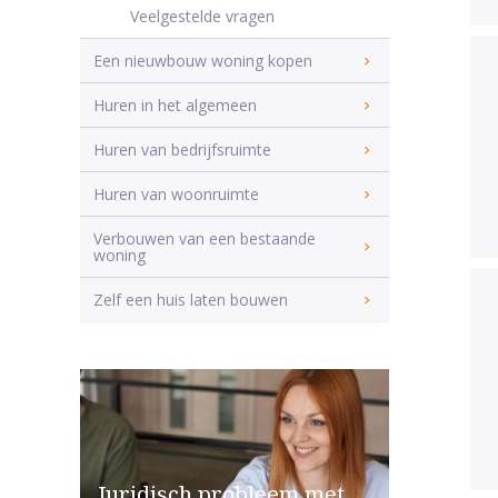
Veelgestelde vragen
Een nieuwbouw woning kopen
Huren in het algemeen
Huren van bedrijfsruimte
Huren van woonruimte
Verbouwen van een bestaande
woning
Zelf een huis laten bouwen
Juridisch probleem met