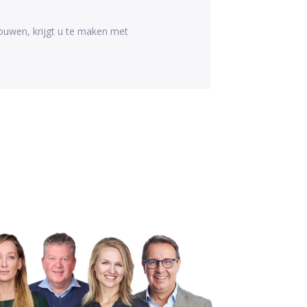
bouwen, krijgt u te maken met