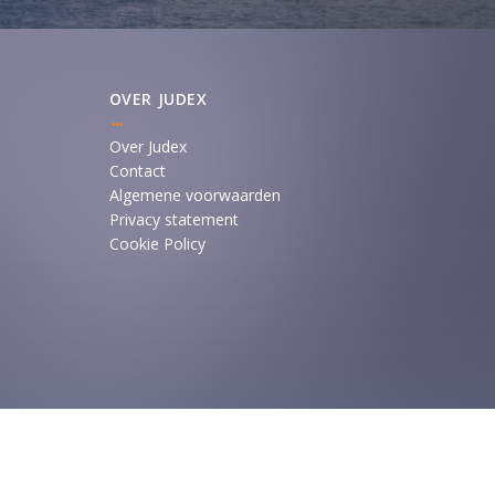
OVER JUDEX
Over Judex
Contact
Algemene voorwaarden
Privacy statement
Cookie Policy