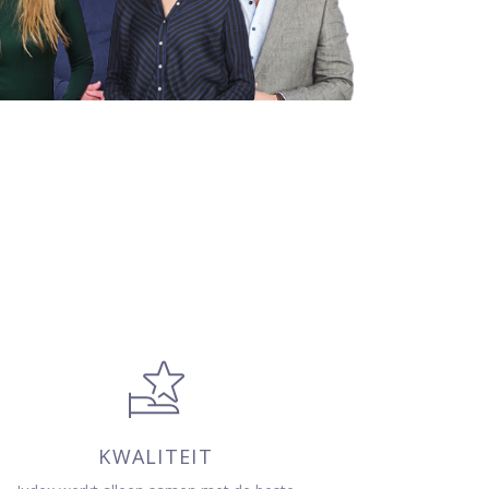
KWALITEIT