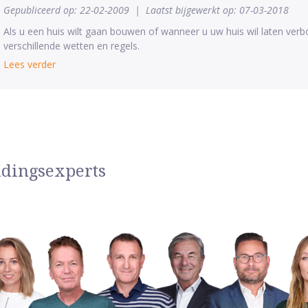
Gepubliceerd op: 22-02-2009
|
Laatst bijgewerkt op: 07-03-2018
Als u een huis wilt gaan bouwen of wanneer u uw huis wil laten ver
verschillende wetten en regels.
Lees verder
idingsexperts