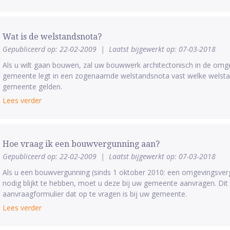
Wat is de welstandsnota?
Gepubliceerd op: 22-02-2009
|
Laatst bijgewerkt op: 07-03-2018
Als u wilt gaan bouwen, zal uw bouwwerk architectonisch in de omg
gemeente legt in een zogenaamde welstandsnota vast welke welstan
gemeente gelden.
Lees verder
Hoe vraag ik een bouwvergunning aan?
Gepubliceerd op: 22-02-2009
|
Laatst bijgewerkt op: 07-03-2018
Als u een bouwvergunning (sinds 1 oktober 2010: een omgevingsve
nodig blijkt te hebben, moet u deze bij uw gemeente aanvragen. Dit
aanvraagformulier dat op te vragen is bij uw gemeente.
Lees verder