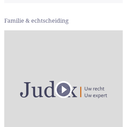
Familie & echtscheiding