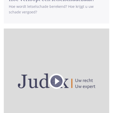
Hoe wordt letselschade berekend? Hoe krijgt u uw
schade vergoed?