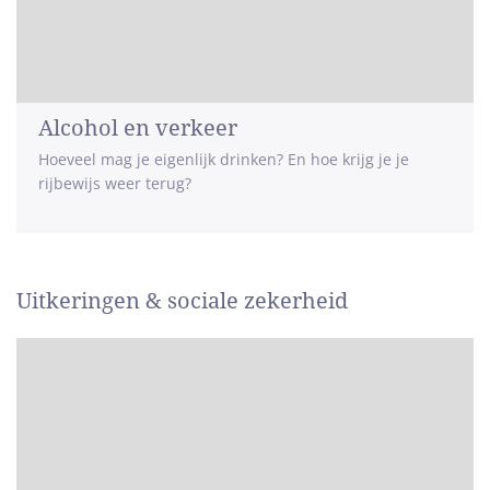
Alcohol en verkeer
Hoeveel mag je eigenlijk drinken? En hoe krijg je je
rijbewijs weer terug?
Uitkeringen & sociale zekerheid