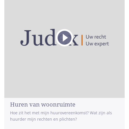
Huren van woonruimte
Hoe zit het met mijn huurovereenkomst? Wat zijn als
huurder mijn rechten en plichten?