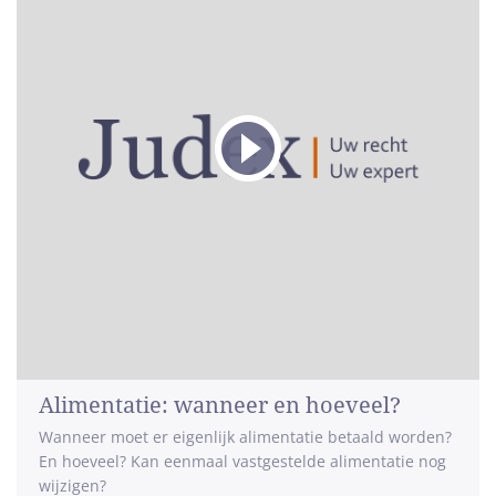
Alimentatie: wanneer en hoeveel?
Wanneer moet er eigenlijk alimentatie betaald worden?
En hoeveel? Kan eenmaal vastgestelde alimentatie nog
wijzigen?