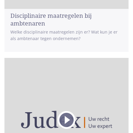
Disciplinaire maatregelen bij
ambtenaren
Welke disciplinaire maatregelen zijn er? Wat kun je er
als ambtenaar tegen ondernemen?