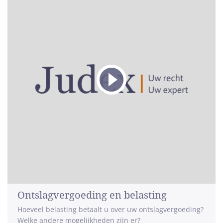
Ontslagvergoeding en belasting
Hoeveel belasting betaalt u over uw ontslagvergoeding?
Welke andere mogelijkheden zijn er?