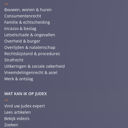
Bouwen, wonen & huren
Consumentenrecht
Familie & echtscheiding
Incasso & beslag
Letselschade & ongevallen
Overheid & burger
Overlijden & nalatenschap
Rechtsbijstand & procedures
Strafrecht
Uitkeringen & sociale zekerheid
Vreemdelingenrecht & asiel
Werk & ontslag
WAT KAN IK OP JUDEX
Vind uw Judex expert
Lees artikelen
Bekijk video’s
Zoeken