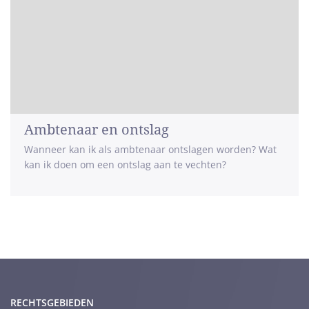
Ambtenaar en ontslag
Wanneer kan ik als ambtenaar ontslagen worden? Wat
kan ik doen om een ontslag aan te vechten?
RECHTSGEBIEDEN