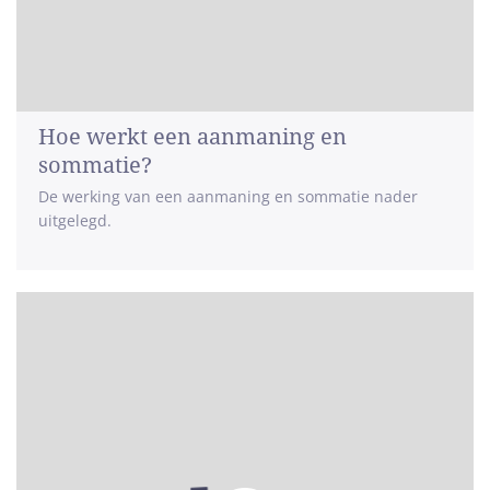
Hoe werkt een aanmaning en
sommatie?
De werking van een aanmaning en sommatie nader
uitgelegd.