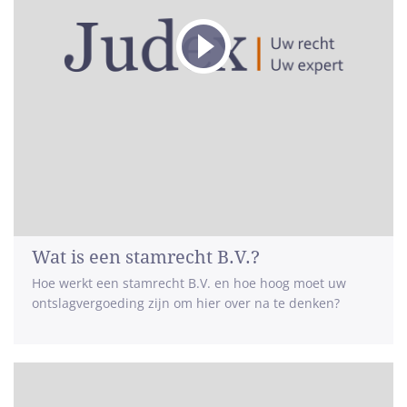
Wat is een stamrecht B.V.?
Hoe werkt een stamrecht B.V. en hoe hoog moet uw
ontslagvergoeding zijn om hier over na te denken?