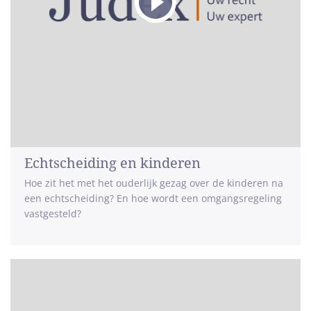
Echtscheiding en kinderen
Hoe zit het met het ouderlijk gezag over de kinderen na
een echtscheiding? En hoe wordt een omgangsregeling
vastgesteld?