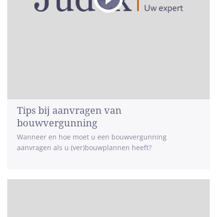
Tips bij aanvragen van
bouwvergunning
Wanneer en hoe moet u een bouwvergunning
aanvragen als u (ver)bouwplannen heeft?