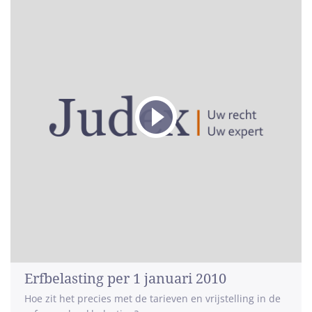
Erfbelasting per 1 januari 2010
Hoe zit het precies met de tarieven en vrijstelling in de