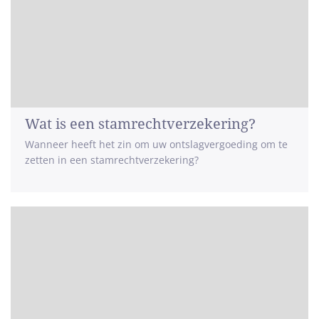
Wat is een stamrechtverzekering?
Wanneer heeft het zin om uw ontslagvergoeding om te
zetten in een stamrechtverzekering?