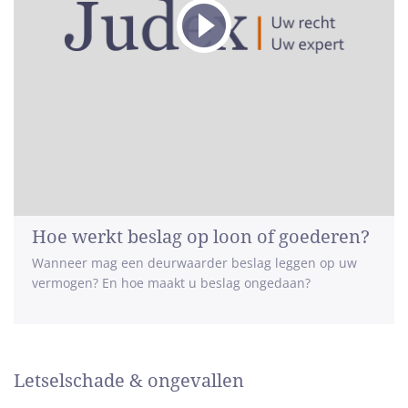
Hoe werkt beslag op loon of goederen?
Wanneer mag een deurwaarder beslag leggen op uw
vermogen? En hoe maakt u beslag ongedaan?
Letselschade & ongevallen