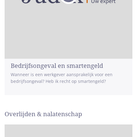
Bedrijfsongeval en smartengeld
Wanneer is een werkgever aansprakelijk voor een
bedrijfsongeval? Heb ik recht op smartengeld?
Overlijden & nalatenschap