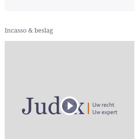
Incasso & beslag