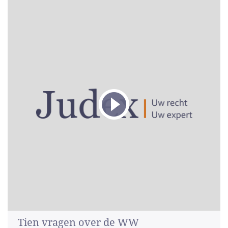
Tien vragen over de WW