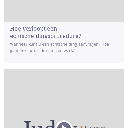
Hoe verloopt een
echtscheidingsprocedure?
Wanneer kunt u een echtscheiding aanvragen? Hoe
gaat deze procedure in zijn werk?