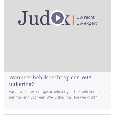
Wanneer heb ik recht op een WIA-
uitkering?
Vanaf welk percentage arbeidsongeschiktheid kom ik in
aanmerking voor een WIA-uitkering? Hoe werkt dit?