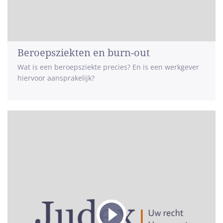
Beroepsziekten en burn-out
Wat is een beroepsziekte precies? En is een werkgever
hiervoor aansprakelijk?