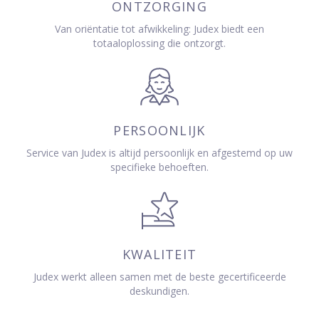
ONTZORGING
Van oriëntatie tot afwikkeling: Judex biedt een
totaaloplossing die ontzorgt.
PERSOONLIJK
Service van Judex is altijd persoonlijk en afgestemd op uw
specifieke behoeften.
KWALITEIT
Judex werkt alleen samen met de beste gecertificeerde
deskundigen.