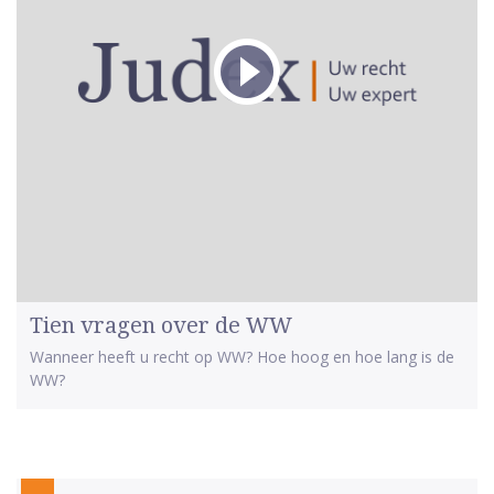
Tien vragen over de WW
Wanneer heeft u recht op WW? Hoe hoog en hoe lang is de
WW?