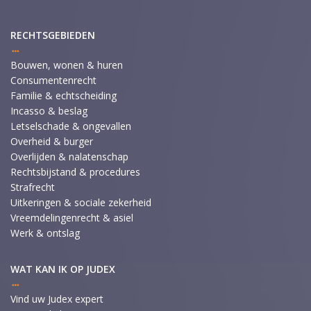
RECHTSGEBIEDEN
Bouwen, wonen & huren
Consumentenrecht
Familie & echtscheiding
Incasso & beslag
Letselschade & ongevallen
Overheid & burger
Overlijden & nalatenschap
Rechtsbijstand & procedures
Strafrecht
Uitkeringen & sociale zekerheid
Vreemdelingenrecht & asiel
Werk & ontslag
WAT KAN IK OP JUDEX
Vind uw Judex expert