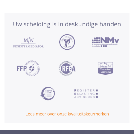
Uw scheiding is in deskundige handen
Lees meer over onze kwaliteitskeurmerken