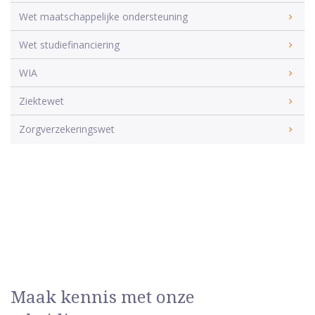
Wet maatschappelijke ondersteuning
Wet studiefinanciering
WIA
Ziektewet
Zorgverzekeringswet
Maak kennis met onze