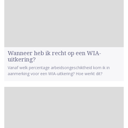
Wanneer heb ik recht op een WIA-
uitkering?
Vanaf welk percentage arbeidsongeschiktheid kom ik in
aanmerking voor een WIA-uitkering? Hoe werkt dit?