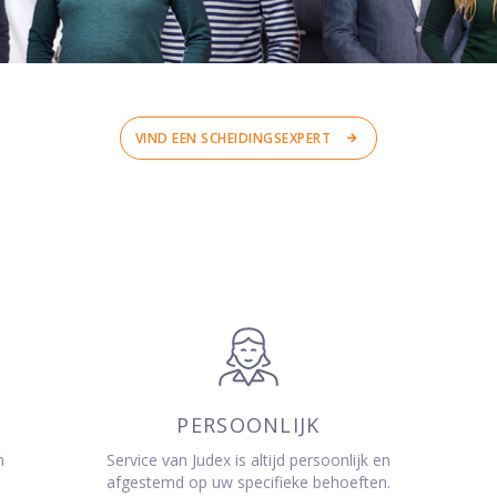
VIND EEN SCHEIDINGSEXPERT
PERSOONLIJK
n
Service van Judex is altijd persoonlijk en
afgestemd op uw specifieke behoeften.