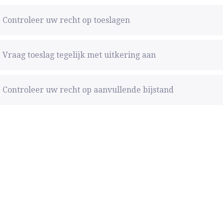
Controleer uw recht op toeslagen
Vraag toeslag tegelijk met uitkering aan
Controleer uw recht op aanvullende bijstand