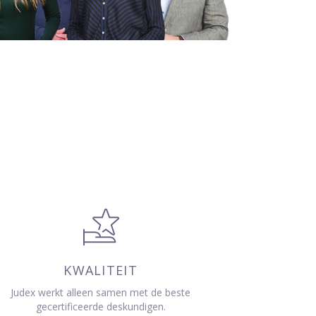
KWALITEIT
Judex werkt alleen samen met de beste
gecertificeerde deskundigen.