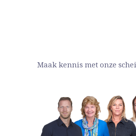
Maak kennis met onze sche