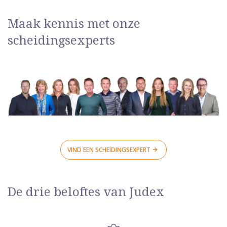
Maak kennis met onze
scheidingsexperts
VIND EEN SCHEIDINGSEXPERT
De drie beloftes van Judex