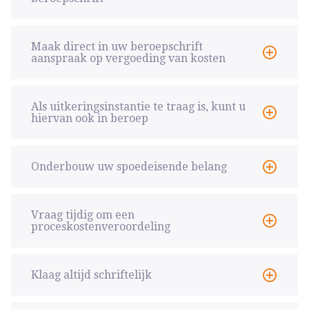
Maak direct in uw beroepschrift
aanspraak op vergoeding van kosten
Als uitkeringsinstantie te traag is, kunt u
hiervan ook in beroep
Onderbouw uw spoedeisende belang
Vraag tijdig om een
proceskostenveroordeling
Klaag altijd schriftelijk