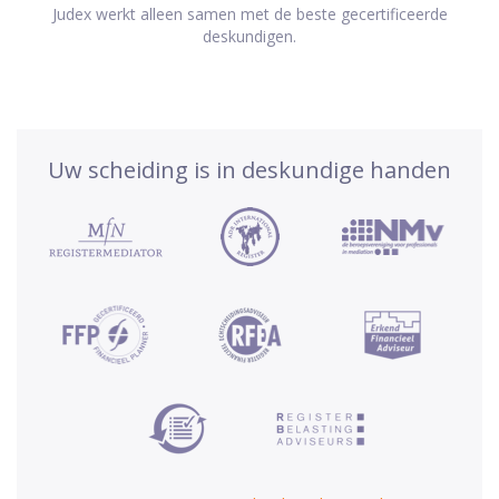
Judex werkt alleen samen met de beste gecertificeerde
deskundigen.
Uw scheiding is in deskundige handen