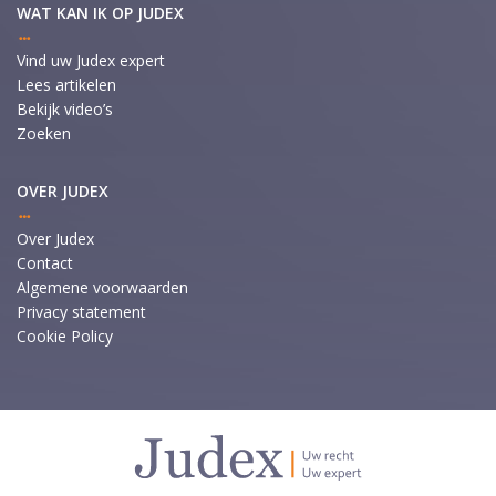
WAT KAN IK OP JUDEX
Vind uw Judex expert
Lees artikelen
Bekijk video’s
Zoeken
OVER JUDEX
Over Judex
Contact
Algemene voorwaarden
Privacy statement
Cookie Policy