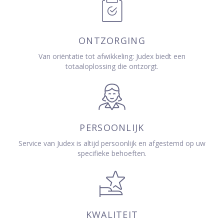
ONTZORGING
Van oriëntatie tot afwikkeling: Judex biedt een
totaaloplossing die ontzorgt.
PERSOONLIJK
Service van Judex is altijd persoonlijk en afgestemd op uw
specifieke behoeften.
KWALITEIT