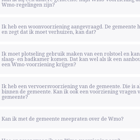
Wmo-regelingen zijn?
Ik heb een woonvoorziening aangevraagd. De gemeente h
en zegt dat ik moet verhuizen, kan dat?
Ik moet plotseling gebruik maken van een rolstoel en ka
slaap- en badkamer komen. Dat kan wel als ik een aanbo
een Wmo-voorziening krijgen?
Ik heb een vervoersvoorziening van de gemeente. Die is 
binnen de gemeente. Kan ik ook een voorziening vragen v
gemeente?
Kan ik met de gemeente meepraten over de Wmo?