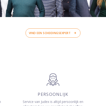
VIND EEN SCHEIDINGSEXPERT
PERSOONLIJK
n
Service van Judex is altijd persoonlijk en