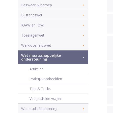
Bezwaar & beroep
Bijstandswet
IOAW en IOW
Toeslagenwet
Werkloosheidswet
Wet maatschappelijke
ondersteuning
Artikelen
Praktijkvoorbeelden
Tips & Tricks
Veelgestelde vragen
Wet studiefinanciering