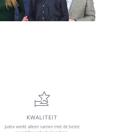
KWALITEIT
Judex werkt alleen samen met de beste