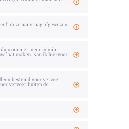
eeft deze aanvraag afgewezen
n daarom niet meer in mijn
uw laat maken. Kan ik hiervoor
alleen bestemd voor vervoer
oor vervoer buiten de