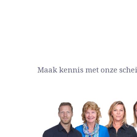
Maak kennis met onze sche