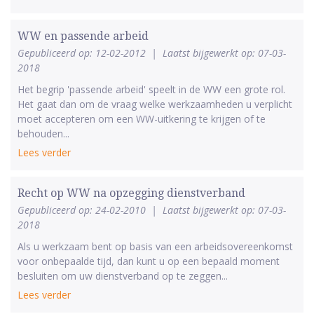
WW en passende arbeid
Gepubliceerd op: 12-02-2012
|
Laatst bijgewerkt op: 07-03-
2018
Het begrip 'passende arbeid' speelt in de WW een grote rol.
Het gaat dan om de vraag welke werkzaamheden u verplicht
moet accepteren om een WW-uitkering te krijgen of te
behouden...
Lees verder
Recht op WW na opzegging dienstverband
Gepubliceerd op: 24-02-2010
|
Laatst bijgewerkt op: 07-03-
2018
Als u werkzaam bent op basis van een arbeidsovereenkomst
voor onbepaalde tijd, dan kunt u op een bepaald moment
besluiten om uw dienstverband op te zeggen...
Lees verder