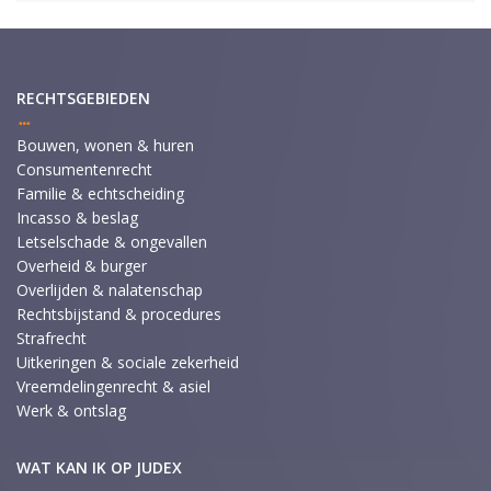
RECHTSGEBIEDEN
Bouwen, wonen & huren
Consumentenrecht
Familie & echtscheiding
Incasso & beslag
Letselschade & ongevallen
Overheid & burger
Overlijden & nalatenschap
Rechtsbijstand & procedures
Strafrecht
Uitkeringen & sociale zekerheid
Vreemdelingenrecht & asiel
Werk & ontslag
WAT KAN IK OP JUDEX