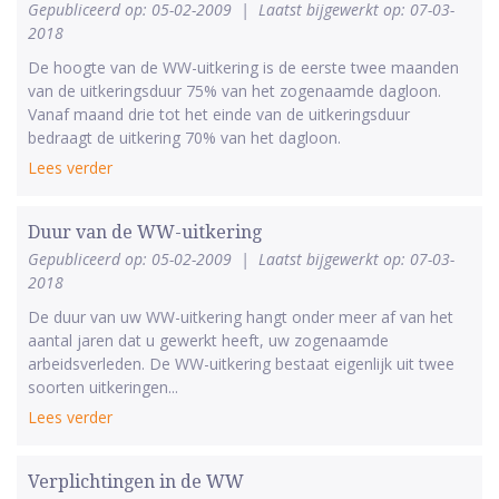
Gepubliceerd op: 05-02-2009
|
Laatst bijgewerkt op: 07-03-
2018
De hoogte van de WW-uitkering is de eerste twee maanden
van de uitkeringsduur 75% van het zogenaamde dagloon.
Vanaf maand drie tot het einde van de uitkeringsduur
bedraagt de uitkering 70% van het dagloon.
Lees verder
Duur van de WW-uitkering
Gepubliceerd op: 05-02-2009
|
Laatst bijgewerkt op: 07-03-
2018
De duur van uw WW-uitkering hangt onder meer af van het
aantal jaren dat u gewerkt heeft, uw zogenaamde
arbeidsverleden. De WW-uitkering bestaat eigenlijk uit twee
soorten uitkeringen...
Lees verder
Verplichtingen in de WW