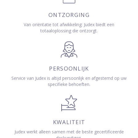
ONTZORGING
Van oriëntatie tot afwikkeling: Judex biedt een
totaaloplossing die ontzorgt.
PERSOONLIJK
Service van Judex is altijd persoonlijk en afgestemd op uw
specifieke behoeften.
KWALITEIT
Judex werkt alleen samen met de beste gecertificeerde
deskundigen.