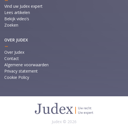
Vind uw Judex expert
Lees artikelen
Bekijk video’s
Zoeken
OVER JUDEX
Over Judex
Contact
Algemene voorwaarden
Privacy statement
Cookie Policy
Judex © 2026