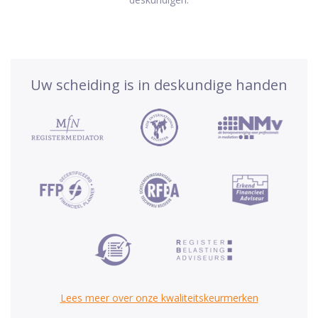
Uw scheiding is in deskundige handen
Lees meer over onze kwaliteitskeurmerken