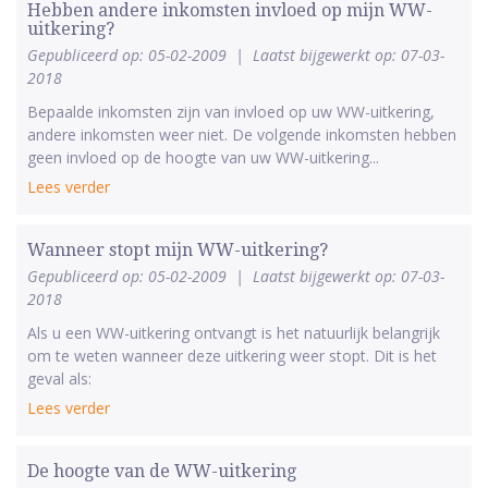
Hebben andere inkomsten invloed op mijn WW-
uitkering?
Gepubliceerd op: 05-02-2009
|
Laatst bijgewerkt op: 07-03-
2018
Bepaalde inkomsten zijn van invloed op uw WW-uitkering,
andere inkomsten weer niet. De volgende inkomsten hebben
geen invloed op de hoogte van uw WW-uitkering...
Lees verder
Wanneer stopt mijn WW-uitkering?
Gepubliceerd op: 05-02-2009
|
Laatst bijgewerkt op: 07-03-
2018
Als u een WW-uitkering ontvangt is het natuurlijk belangrijk
om te weten wanneer deze uitkering weer stopt. Dit is het
geval als:
Lees verder
De hoogte van de WW-uitkering