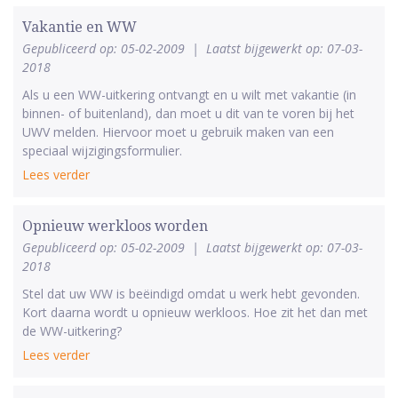
Vakantie en WW
Gepubliceerd op: 05-02-2009
|
Laatst bijgewerkt op: 07-03-
2018
Als u een WW-uitkering ontvangt en u wilt met vakantie (in
binnen- of buitenland), dan moet u dit van te voren bij het
UWV melden. Hiervoor moet u gebruik maken van een
speciaal wijzigingsformulier.
Lees verder
Opnieuw werkloos worden
Gepubliceerd op: 05-02-2009
|
Laatst bijgewerkt op: 07-03-
2018
Stel dat uw WW is beëindigd omdat u werk hebt gevonden.
Kort daarna wordt u opnieuw werkloos. Hoe zit het dan met
de WW-uitkering?
Lees verder