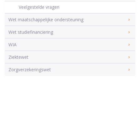
Veelgestelde vragen
Wet maatschappelijke ondersteuning
Wet studiefinanciering
WIA
Ziektewet
Zorgverzekeringswet