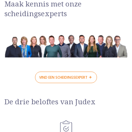
Maak kennis met onze
scheidingsexperts
VIND EEN SCHEIDINGSEXPERT
De drie beloftes van Judex