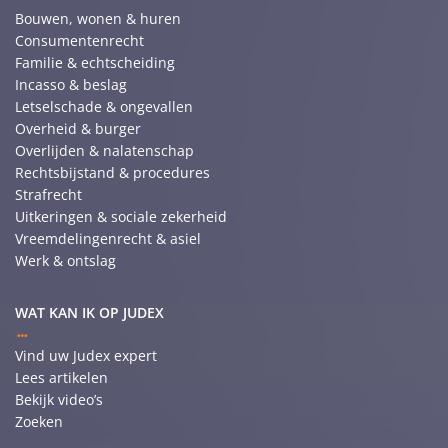
Bouwen, wonen & huren
Consumentenrecht
Familie & echtscheiding
Incasso & beslag
Letselschade & ongevallen
Overheid & burger
Overlijden & nalatenschap
Rechtsbijstand & procedures
Strafrecht
Uitkeringen & sociale zekerheid
Vreemdelingenrecht & asiel
Werk & ontslag
WAT KAN IK OP JUDEX
Vind uw Judex expert
Lees artikelen
Bekijk video’s
Zoeken