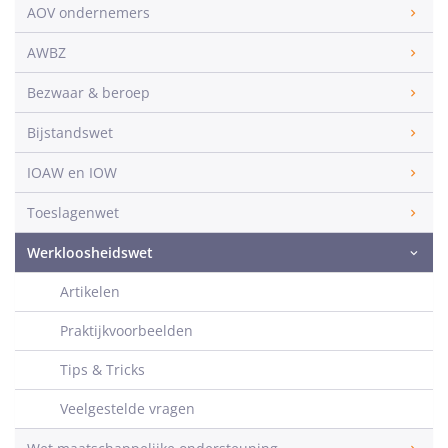
AOV ondernemers
AWBZ
Bezwaar & beroep
Bijstandswet
IOAW en IOW
Toeslagenwet
Werkloosheidswet
Artikelen
Praktijkvoorbeelden
Tips & Tricks
Veelgestelde vragen