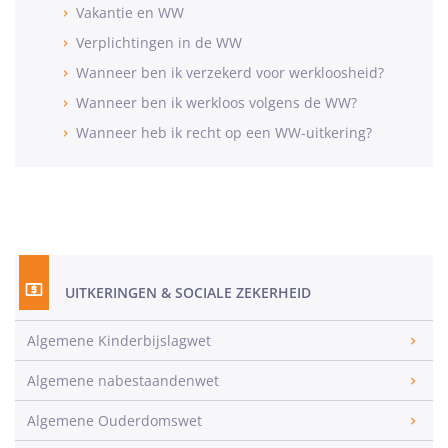
Vakantie en WW
Verplichtingen in de WW
Wanneer ben ik verzekerd voor werkloosheid?
Wanneer ben ik werkloos volgens de WW?
Wanneer heb ik recht op een WW-uitkering?
UITKERINGEN & SOCIALE ZEKERHEID
Algemene Kinderbijslagwet
Algemene nabestaandenwet
Algemene Ouderdomswet