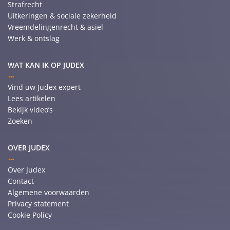
Strafrecht
Uitkeringen & sociale zekerheid
Vreemdelingenrecht & asiel
Werk & ontslag
WAT KAN IK OP JUDEX
Vind uw Judex expert
Lees artikelen
Bekijk video’s
Zoeken
OVER JUDEX
Over Judex
Contact
Algemene voorwaarden
Privacy statement
Cookie Policy