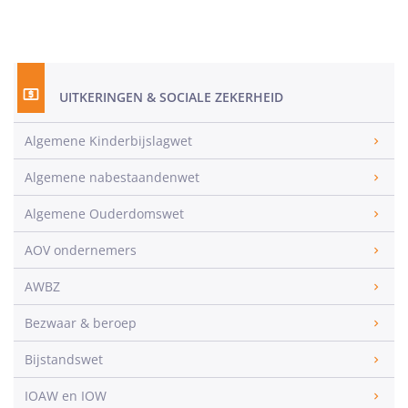
UITKERINGEN & SOCIALE ZEKERHEID
Algemene Kinderbijslagwet
Algemene nabestaandenwet
Algemene Ouderdomswet
AOV ondernemers
AWBZ
Bezwaar & beroep
Bijstandswet
IOAW en IOW