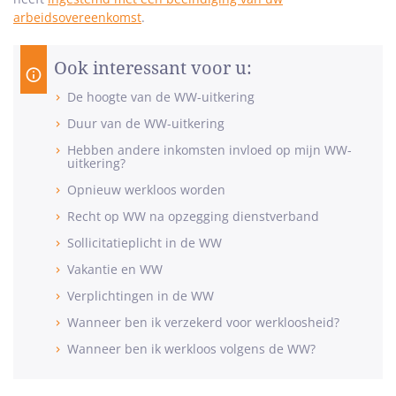
arbeidsovereenkomst
.
Ook interessant voor u:
De hoogte van de WW-uitkering
Duur van de WW-uitkering
Hebben andere inkomsten invloed op mijn WW-
uitkering?
Opnieuw werkloos worden
Recht op WW na opzegging dienstverband
Sollicitatieplicht in de WW
Vakantie en WW
Verplichtingen in de WW
Wanneer ben ik verzekerd voor werkloosheid?
Wanneer ben ik werkloos volgens de WW?