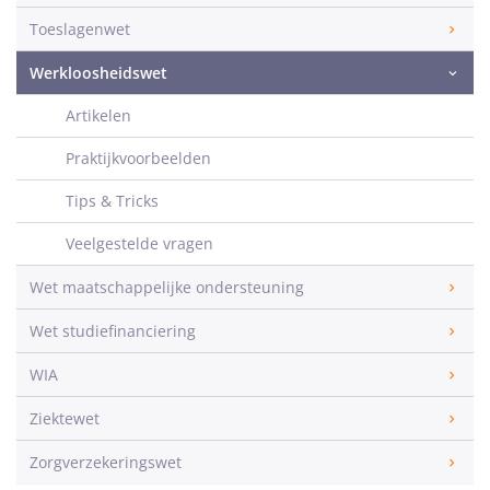
Toeslagenwet
Werkloosheidswet
Artikelen
Praktijkvoorbeelden
Tips & Tricks
Veelgestelde vragen
Wet maatschappelijke ondersteuning
Wet studiefinanciering
WIA
Ziektewet
Zorgverzekeringswet