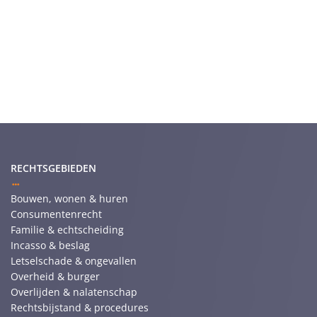
RECHTSGEBIEDEN
Bouwen, wonen & huren
Consumentenrecht
Familie & echtscheiding
Incasso & beslag
Letselschade & ongevallen
Overheid & burger
Overlijden & nalatenschap
Rechtsbijstand & procedures