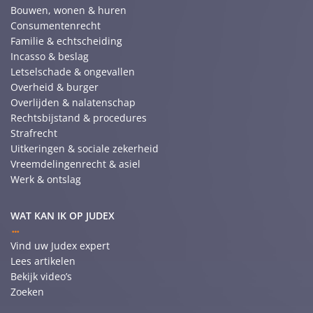
Bouwen, wonen & huren
Consumentenrecht
Familie & echtscheiding
Incasso & beslag
Letselschade & ongevallen
Overheid & burger
Overlijden & nalatenschap
Rechtsbijstand & procedures
Strafrecht
Uitkeringen & sociale zekerheid
Vreemdelingenrecht & asiel
Werk & ontslag
WAT KAN IK OP JUDEX
Vind uw Judex expert
Lees artikelen
Bekijk video’s
Zoeken