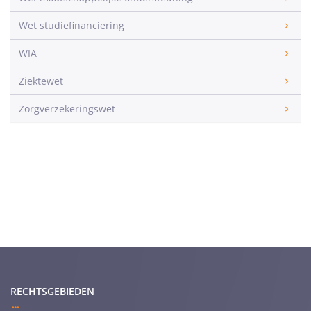
Wet studiefinanciering
WIA
Ziektewet
Zorgverzekeringswet
RECHTSGEBIEDEN