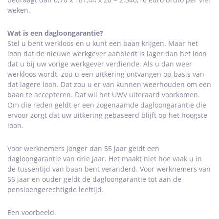
weken.
Wat is een dagloongarantie?
Stel u bent werkloos en u kunt een baan krijgen. Maar het
loon dat de nieuwe werkgever aanbiedt is lager dan het loon
dat u bij uw vorige werkgever verdiende. Als u dan weer
werkloos wordt, zou u een uitkering ontvangen op basis van
dat lagere loon. Dat zou u er van kunnen weerhouden om een
baan te accepteren. Dat wil het UWV uiteraard voorkomen.
Om die reden geldt er een zogenaamde dagloongarantie die
ervoor zorgt dat uw uitkering gebaseerd blijft op het hoogste
loon.
Voor werknemers jonger dan 55 jaar geldt een
dagloongarantie van drie jaar. Het maakt niet hoe vaak u in
de tussentijd van baan bent veranderd. Voor werknemers van
55 jaar en ouder geldt de dagloongarantie tot aan de
pensioengerechtigde leeftijd.
Een voorbeeld.