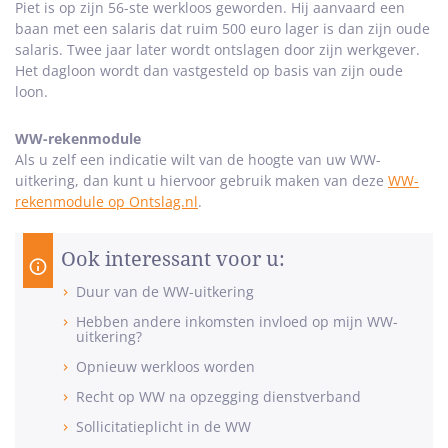
Piet is op zijn 56-ste werkloos geworden. Hij aanvaard een
baan met een salaris dat ruim 500 euro lager is dan zijn oude
salaris. Twee jaar later wordt ontslagen door zijn werkgever.
Het dagloon wordt dan vastgesteld op basis van zijn oude
loon.
WW-rekenmodule
Als u zelf een indicatie wilt van de hoogte van uw WW-
uitkering, dan kunt u hiervoor gebruik maken van deze
WW-
rekenmodule op Ontslag.nl
.
Ook interessant voor u:
Duur van de WW-uitkering
Hebben andere inkomsten invloed op mijn WW-
uitkering?
Opnieuw werkloos worden
Recht op WW na opzegging dienstverband
Sollicitatieplicht in de WW