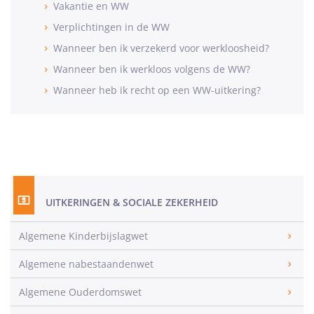
Vakantie en WW
Verplichtingen in de WW
Wanneer ben ik verzekerd voor werkloosheid?
Wanneer ben ik werkloos volgens de WW?
Wanneer heb ik recht op een WW-uitkering?
UITKERINGEN & SOCIALE ZEKERHEID
Algemene Kinderbijslagwet
Algemene nabestaandenwet
Algemene Ouderdomswet