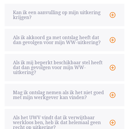
Kan ik een aanvulling op mijn uitkering
krijgen?
Als ik akkoord ga met ontslag heeft dat
dan gevolgen voor mijn WW-uitkering?
Als ik mij beperkt beschikbaar stel heeft
dat dan gevolgen voor mijn WW-
uitkering?
Mag ik ontslag nemen als ik het niet goed
met mijn werkgever kan vinden?
Als het UWV vindt dat ik verwijtbaar
werkloos ben, heb ik dat helemaal geen
recht op uitkering?