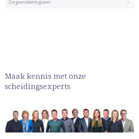
Zorgverzekeringswet
Maak kennis met onze
scheidingsexperts