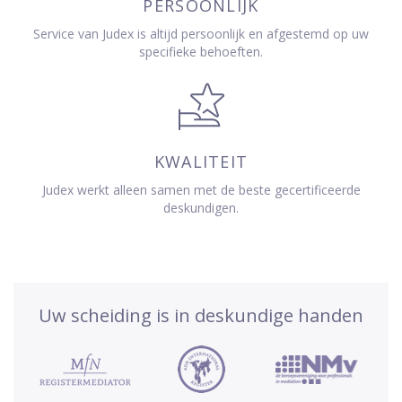
PERSOONLIJK
Service van Judex is altijd persoonlijk en afgestemd op uw
specifieke behoeften.
KWALITEIT
Judex werkt alleen samen met de beste gecertificeerde
deskundigen.
Uw scheiding is in deskundige handen