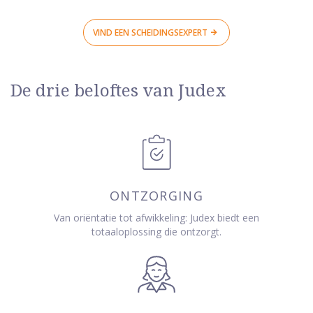
VIND EEN SCHEIDINGSEXPERT
De drie beloftes van Judex
ONTZORGING
Van oriëntatie tot afwikkeling: Judex biedt een
totaaloplossing die ontzorgt.