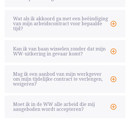
Wat als ik akkoord ga met een beëindiging
van mijn arbeidscontract voor bepaalde
tijd?
Kan ik van baan wisselen zonder dat mijn
WW-uitkering in gevaar komt?
Mag ik een aanbod van mijn werkgever
om mijn tijdelijke contract te verlengen,
weigeren?
Moet ik in de WW alle arbeid die mij
aangeboden wordt accepteren?