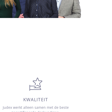
KWALITEIT
Judex werkt alleen samen met de beste