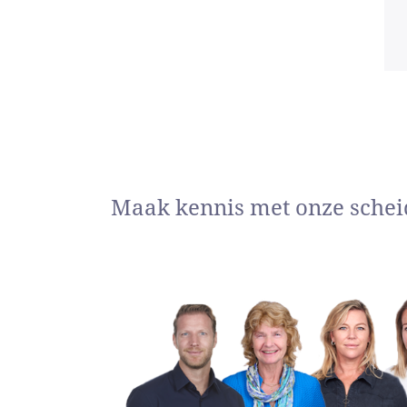
Maak kennis met onze schei