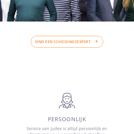
VIND EEN SCHEIDINGSEXPERT
PERSOONLIJK
Service van Judex is altijd persoonlijk en