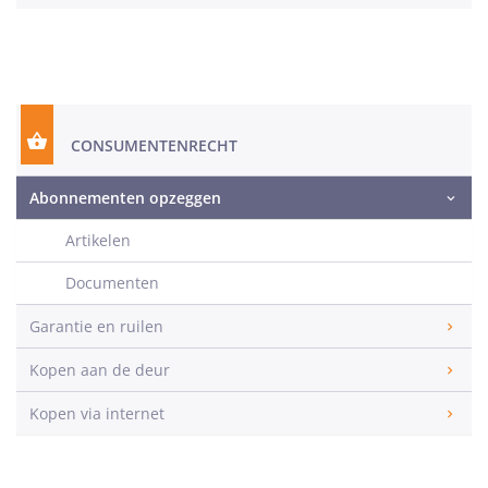
CONSUMENTENRECHT
Abonnementen opzeggen
Artikelen
Documenten
Garantie en ruilen
Kopen aan de deur
Kopen via internet