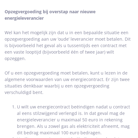
Opzegvergoeding bij overstap naar nieuwe
energieleverancier
Wel kan het mogelijk zijn dat u in een bepaalde situatie een
opzegvergoeding aan uw ‘oude’ leverancier moet betalen. Dit
is bijvoorbeeld het geval als u tussentijds een contract met
een vaste looptijd (bijvoorbeeld één of twee jaar) wilt
opzeggen.
Of u een opzegvergoeding moet betalen, kunt u lezen in de
algemene voorwaarden van uw energiecontract. Er zijn twee
situaties denkbaar waarbij u een opzegvergoeding
verschuldigd bent.
U wilt uw energiecontract beëindigen nadat u contract
al eens stilzwijgend verlengd is. In dat geval mag de
energieleverancier u maximaal 50 euro in rekening
brengen. Als u zowel gas als elektriciteit afneemt, mag
dit bedrag maximaal 100 euro bedragen.