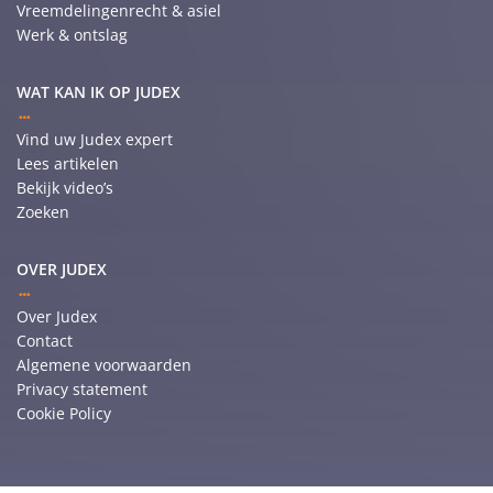
Vreemdelingenrecht & asiel
Werk & ontslag
WAT KAN IK OP JUDEX
Vind uw Judex expert
Lees artikelen
Bekijk video’s
Zoeken
OVER JUDEX
Over Judex
Contact
Algemene voorwaarden
Privacy statement
Cookie Policy