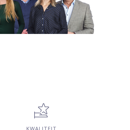
KWALITEIT