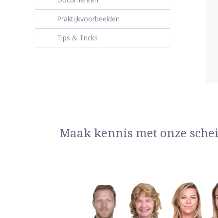
Praktijkvoorbeelden
Tips & Tricks
Maak kennis met onze sche