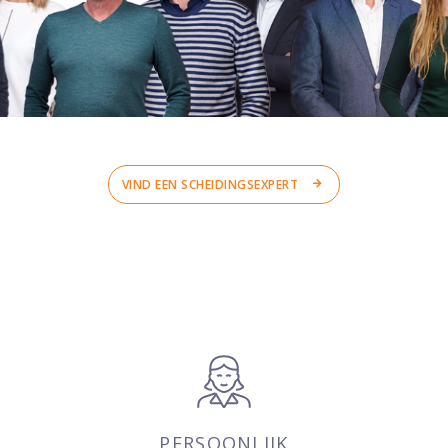
VIND EEN SCHEIDINGSEXPERT
PERSOONLIJK