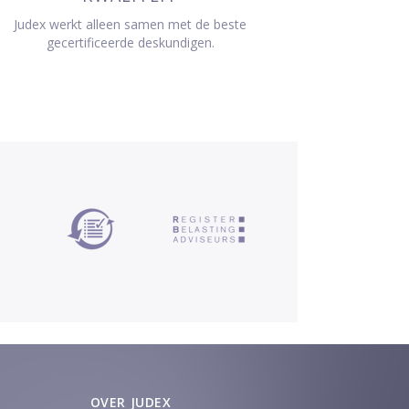
Judex werkt alleen samen met de beste
gecertificeerde deskundigen.
OVER JUDEX