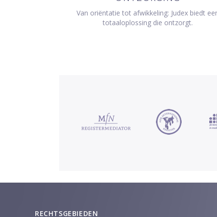
Van oriëntatie tot afwikkeling: Judex biedt ee
totaaloplossing die ontzorgt.
RECHTSGEBIEDEN