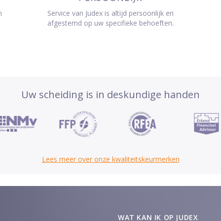
n
Service van Judex is altijd persoonlijk en
afgestemd op uw specifieke behoeften.
Uw scheiding is in deskundige handen
Lees meer over onze kwaliteitskeurmerken
WAT KAN IK OP JUDEX