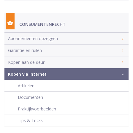
CONSUMENTENRECHT
Abonnementen opzeggen
Garantie en ruilen
Kopen aan de deur
Kopen via internet
Artikelen
Documenten
Praktijkvoorbeelden
Tips & Tricks