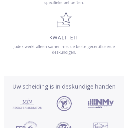
specifieke behoeften.
KWALITEIT
Judex werkt alleen samen met de beste gecertificeerde
deskundigen.
Uw scheiding is in deskundige handen