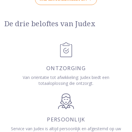
De drie beloftes van Judex
ONTZORGING
Van oriëntatie tot afwikkeling: Judex biedt een
totaaloplossing die ontzorgt.
PERSOONLIJK
Service van Judex is altijd persoonlijk en afgestemd op uw