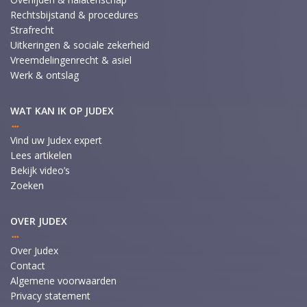
Rechtsbijstand & procedures
Strafrecht
Uitkeringen & sociale zekerheid
Vreemdelingenrecht & asiel
Werk & ontslag
WAT KAN IK OP JUDEX
Vind uw Judex expert
Lees artikelen
Bekijk video’s
Zoeken
OVER JUDEX
Over Judex
Contact
Algemene voorwaarden
Privacy statement