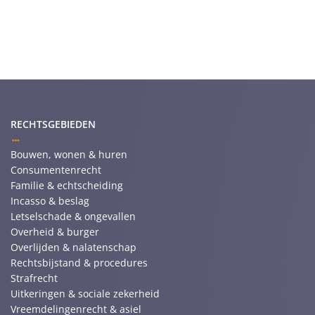
RECHTSGEBIEDEN
Bouwen, wonen & huren
Consumentenrecht
Familie & echtscheiding
Incasso & beslag
Letselschade & ongevallen
Overheid & burger
Overlijden & nalatenschap
Rechtsbijstand & procedures
Strafrecht
Uitkeringen & sociale zekerheid
Vreemdelingenrecht & asiel