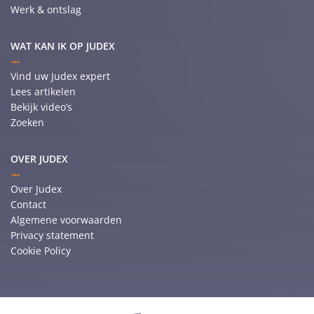
Werk & ontslag
WAT KAN IK OP JUDEX
Vind uw Judex expert
Lees artikelen
Bekijk video’s
Zoeken
OVER JUDEX
Over Judex
Contact
Algemene voorwaarden
Privacy statement
Cookie Policy