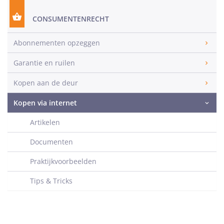
CONSUMENTENRECHT
Abonnementen opzeggen
Garantie en ruilen
Kopen aan de deur
Kopen via internet
Artikelen
Documenten
Praktijkvoorbeelden
Tips & Tricks