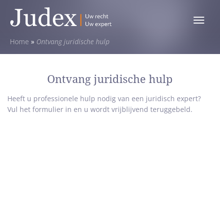
Toggle
menu
Home
»
Ontvang juridische hulp
Ontvang juridische hulp
Heeft u professionele hulp nodig van een juridisch expert?
Vul het formulier in en u wordt vrijblijvend teruggebeld.