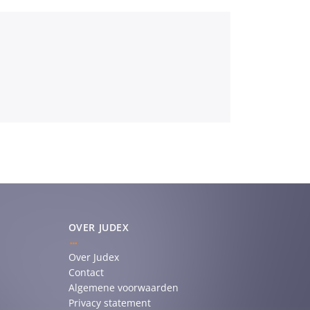
OVER JUDEX
Over Judex
Contact
Algemene voorwaarden
Privacy statement