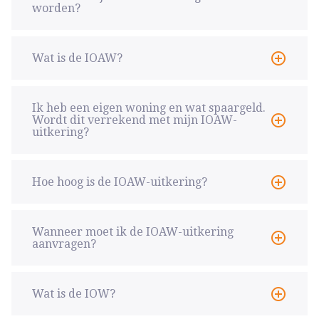
worden?
Wat is de IOAW?
Ik heb een eigen woning en wat spaargeld.
Wordt dit verrekend met mijn IOAW-
uitkering?
Hoe hoog is de IOAW-uitkering?
Wanneer moet ik de IOAW-uitkering
aanvragen?
Wat is de IOW?