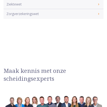
Ziektewet
Zorgverzekeringswet
Maak kennis met onze
scheidingsexperts