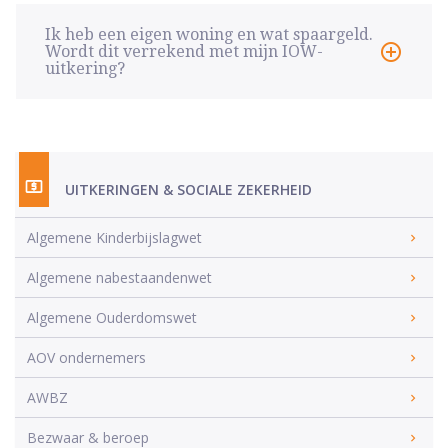
Ik heb een eigen woning en wat spaargeld.
Wordt dit verrekend met mijn IOW-
uitkering?
UITKERINGEN & SOCIALE ZEKERHEID
Algemene Kinderbijslagwet
Algemene nabestaandenwet
Algemene Ouderdomswet
AOV ondernemers
AWBZ
Bezwaar & beroep