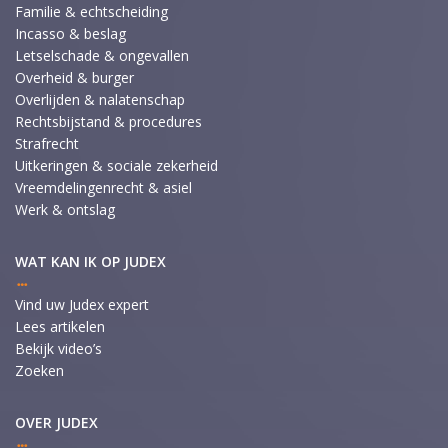
Familie & echtscheiding
Incasso & beslag
Letselschade & ongevallen
Overheid & burger
Overlijden & nalatenschap
Rechtsbijstand & procedures
Strafrecht
Uitkeringen & sociale zekerheid
Vreemdelingenrecht & asiel
Werk & ontslag
WAT KAN IK OP JUDEX
Vind uw Judex expert
Lees artikelen
Bekijk video’s
Zoeken
OVER JUDEX