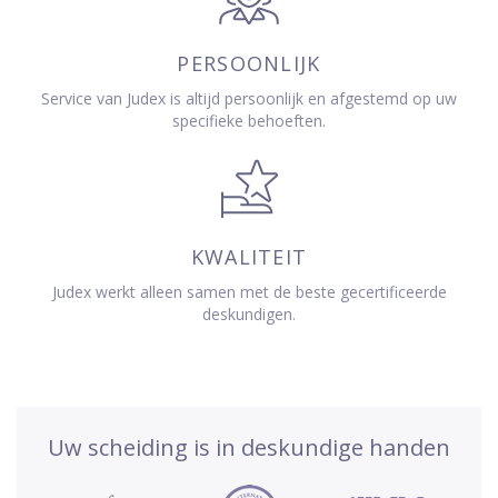
PERSOONLIJK
Service van Judex is altijd persoonlijk en afgestemd op uw
specifieke behoeften.
KWALITEIT
Judex werkt alleen samen met de beste gecertificeerde
deskundigen.
Uw scheiding is in deskundige handen