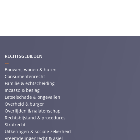
RECHTSGEBIEDEN
Bouwen, wonen & huren
Consumentenrecht
Familie & echtscheiding
Incasso & beslag
Letselschade & ongevallen
Overheid & burger
Overlijden & nalatenschap
Rechtsbijstand & procedures
Strafrecht
Uitkeringen & sociale zekerheid
Vreemdelingenrecht & asiel