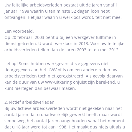
Uw feitelijke arbeidsverleden bestaat uit de jaren vanaf 1
januari 1998 waarin u ten minste 52 dagen loon hebt
ontvangen. Het jaar waarin u werkloos wordt, telt niet mee.
Een voorbeeld.
Op 20 februari 2003 bent u bij een werkgever fulltime in
dienst getreden. U wordt werkloos in 2013. Voor uw feitelijke
arbeidsverleden tellen dan de jaren 2003 tot en met 2012.
Let op! Soms hebben werkgevers deze gegevens niet
doorgegeven aan het UWV of is om een andere reden uw
arbeidsverleden toch niet geregistreerd. Als gevolg daarvan
kan de duur van uw WW-uitkering onjuist zijn berekend. U
kunt hiertegen dan bezwaar maken.
2. Fictief arbeidsverleden
Bij uw fictieve arbeidsverleden wordt niet gekeken naar het
aantal jaren dat u daadwerkelijk gewerkt heeft, maar wordt
simpelweg het aantal jaren aangehouden vanaf het moment
dat u 18 jaar werd tot aan 1998. Het maakt dus niets uit als u