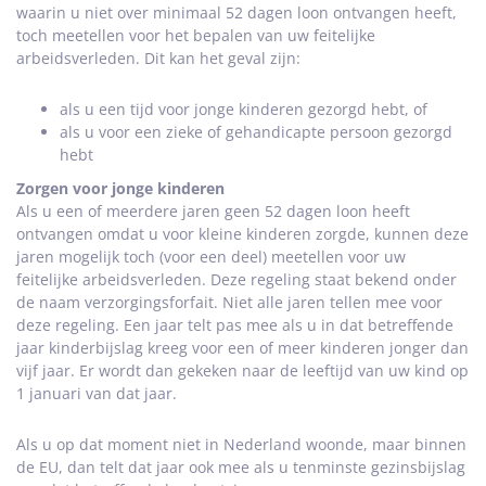
waarin u niet over minimaal 52 dagen loon ontvangen heeft,
toch meetellen voor het bepalen van uw feitelijke
arbeidsverleden. Dit kan het geval zijn:
als u een tijd voor jonge kinderen gezorgd hebt, of
als u voor een zieke of gehandicapte persoon gezorgd
hebt
Zorgen voor jonge kinderen
Als u een of meerdere jaren geen 52 dagen loon heeft
ontvangen omdat u voor kleine kinderen zorgde, kunnen deze
jaren mogelijk toch (voor een deel) meetellen voor uw
feitelijke arbeidsverleden. Deze regeling staat bekend onder
de naam verzorgingsforfait. Niet alle jaren tellen mee voor
deze regeling. Een jaar telt pas mee als u in dat betreffende
jaar kinderbijslag kreeg voor een of meer kinderen jonger dan
vijf jaar. Er wordt dan gekeken naar de leeftijd van uw kind op
1 januari van dat jaar.
Als u op dat moment niet in Nederland woonde, maar binnen
de EU, dan telt dat jaar ook mee als u tenminste gezinsbijslag