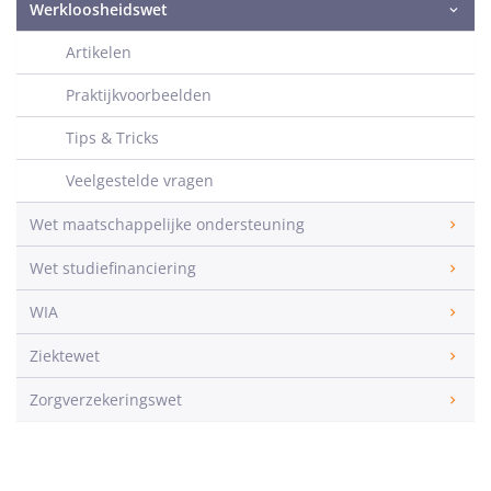
Werkloosheidswet
Artikelen
Praktijkvoorbeelden
Tips & Tricks
Veelgestelde vragen
Wet maatschappelijke ondersteuning
Wet studiefinanciering
WIA
Ziektewet
Zorgverzekeringswet