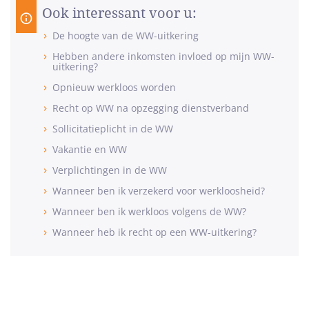
Ook interessant voor u:
De hoogte van de WW-uitkering
Hebben andere inkomsten invloed op mijn WW-
uitkering?
Opnieuw werkloos worden
Recht op WW na opzegging dienstverband
Sollicitatieplicht in de WW
Vakantie en WW
Verplichtingen in de WW
Wanneer ben ik verzekerd voor werkloosheid?
Wanneer ben ik werkloos volgens de WW?
Wanneer heb ik recht op een WW-uitkering?