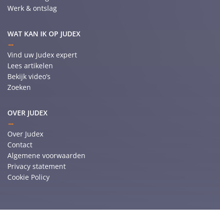
Werk & ontslag
WAT KAN IK OP JUDEX
Vind uw Judex expert
Lees artikelen
Bekijk video’s
Zoeken
OVER JUDEX
Over Judex
Contact
Algemene voorwaarden
Privacy statement
Cookie Policy