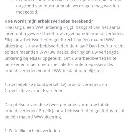
op grond van internationale verdragen mag worden
meegeteld.
Hoe wordt mijn arbeidsverleden berekend?
Hoe lang u een WW-uitkering krijgt, hangt af van het aantal
jaren dat u gewerkt heeft, uw zogenaamde arbeidsverleden.
Elk jaar arbeidsverleden geeft recht op één maand WW-
uitkering. Is uw arbeidsverleden tien jaar? Dan heeft u recht
op tien maanden WW (uw basisuitkering en uw verlengde
uitkering bij elkaar opgeteld). Om uw arbeidsverleden te
berekenen moet u een speciale formule toepassen. Uw
arbeidsverleden voor de WW bestaat namelijk uit:
1. uw feitelijke (daadwerkelijke) arbeidsverleden, en
2. uw fictieve arbeidsverleden
De optelsom van deze twee periodes vormt uw totale
arbeidsverleden. En elk jaar arbeidsverleden geeft dus recht
op één maand WW-uitkering.
1. Feitelijke arbeidsverleden