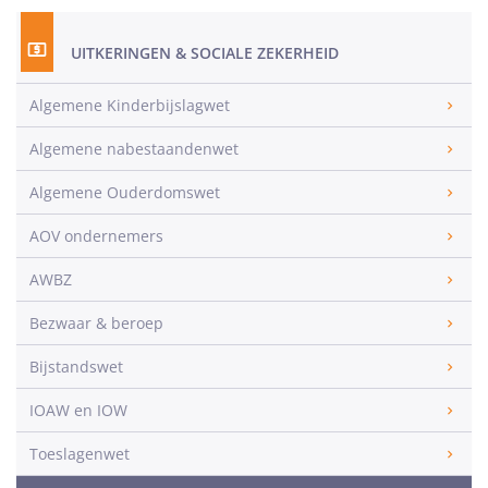
UITKERINGEN & SOCIALE ZEKERHEID
Algemene Kinderbijslagwet
Algemene nabestaandenwet
Algemene Ouderdomswet
AOV ondernemers
AWBZ
Bezwaar & beroep
Bijstandswet
IOAW en IOW
Toeslagenwet