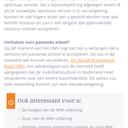
openbaar vervoer. Als u bijvoorbeeld erg afgelegen woont of
als er nauwelijks openbaar vervoer is in uw omgeving,
kunnen er ook hogere eisen aan u gesteld worden voor wat
betreft reisduur en zult u een langere dan gebruikelijke
reisduur moeten accepteren.
Verhuizen voor passende arbeid?
Op dit moment kan het UWV nog niet van u verlangen dat u
verhuist om passende arbeid te accepteren. Dit zou in de
toekomst wel kunnen veranderen.
De Sociaal-Economisch
Raad (SER)
, een adviesorgaan van de overheid heeft
aangegeven dat de mobiliteitscultuur in Nederland moet
veranderen voor een betere baanmobiliteit. Dit advies zou
later aanleiding kunnen zijn voor nieuwe wetgeving.
Ook interessant voor u:
De hoogte van de WW-uitkering
Duur van de WW-uitkering
Hebben andere inkomsten invloed op mijn WW-