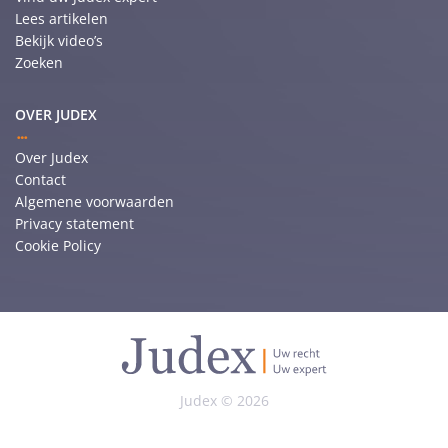
Lees artikelen
Bekijk video’s
Zoeken
OVER JUDEX
Over Judex
Contact
Algemene voorwaarden
Privacy statement
Cookie Policy
Judex © 2026