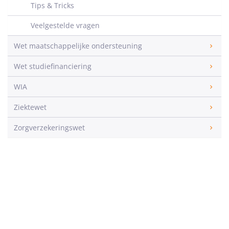
Tips & Tricks
Veelgestelde vragen
Wet maatschappelijke ondersteuning
Wet studiefinanciering
WIA
Ziektewet
Zorgverzekeringswet