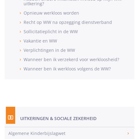
uitkering?
Opnieuw werkloos worden
Recht op WW na opzegging dienstverband
Sollicitatieplicht in de WW
Vakantie en WW
Verplichtingen in de WW
Wanneer ben ik verzekerd voor werkloosheid?
Wanneer ben ik werkloos volgens de WW?
UITKERINGEN & SOCIALE ZEKERHEID
Algemene Kinderbijslagwet