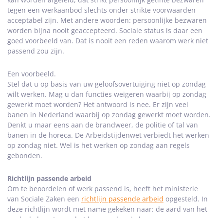
tegen een werkaanbod slechts onder strikte voorwaarden
acceptabel zijn. Met andere woorden: persoonlijke bezwaren
worden bijna nooit geaccepteerd. Sociale status is daar een
goed voorbeeld van. Dat is nooit een reden waarom werk niet
passend zou zijn.
Een voorbeeld.
Stel dat u op basis van uw geloofsovertuiging niet op zondag
wilt werken. Mag u dan functies weigeren waarbij op zondag
gewerkt moet worden? Het antwoord is nee. Er zijn veel
banen in Nederland waarbij op zondag gewerkt moet worden.
Denkt u maar eens aan de brandweer, de politie of tal van
banen in de horeca. De Arbeidstijdenwet verbiedt het werken
op zondag niet. Wel is het werken op zondag aan regels
gebonden.
Richtlijn passende arbeid
Om te beoordelen of werk passend is, heeft het ministerie
van Sociale Zaken een
richtlijn passende arbeid
opgesteld. In
deze richtlijn wordt met name gekeken naar: de aard van het