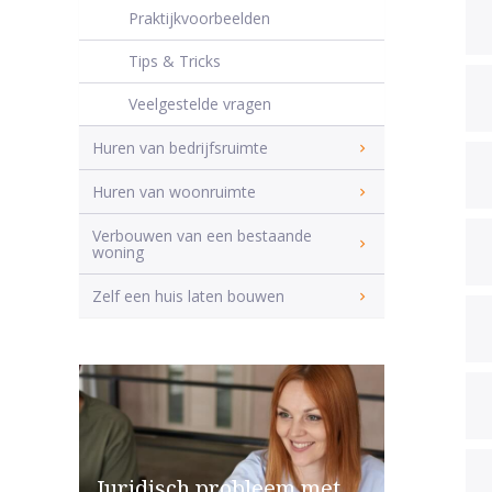
Praktijkvoorbeelden
Tips & Tricks
Veelgestelde vragen
Huren van bedrijfsruimte
Huren van woonruimte
Verbouwen van een bestaande
woning
Zelf een huis laten bouwen
Juridisch probleem met