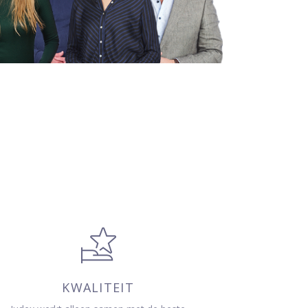
KWALITEIT