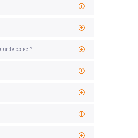
huurde object?