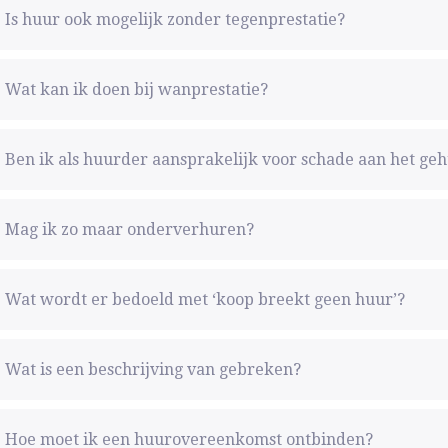
Is huur ook mogelijk zonder tegenprestatie?
Wat kan ik doen bij wanprestatie?
Ben ik als huurder aansprakelijk voor schade aan het ge
Mag ik zo maar onderverhuren?
Wat wordt er bedoeld met ‘koop breekt geen huur’?
Wat is een beschrijving van gebreken?
Hoe moet ik een huurovereenkomst ontbinden?