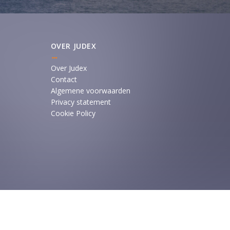
OVER JUDEX
Over Judex
Contact
Algemene voorwaarden
Privacy statement
Cookie Policy