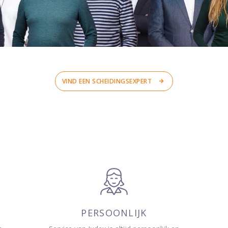
VIND EEN SCHEIDINGSEXPERT
PERSOONLIJK