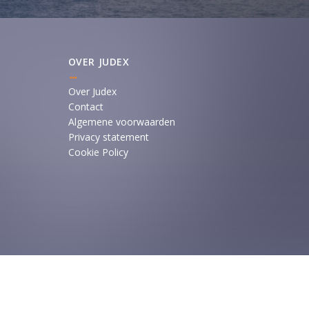
OVER JUDEX
Over Judex
Contact
Algemene voorwaarden
Privacy statement
Cookie Policy