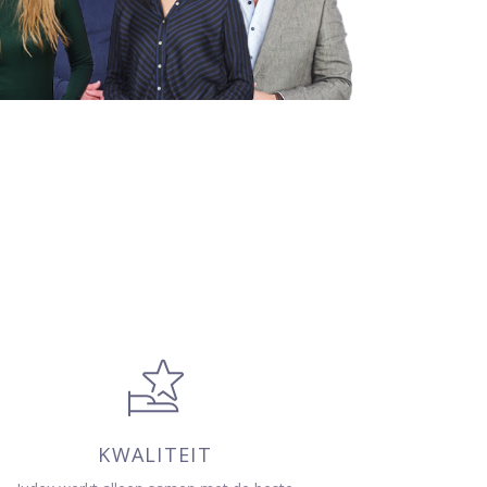
KWALITEIT