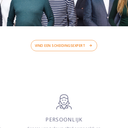
VIND EEN SCHEIDINGSEXPERT
PERSOONLIJK