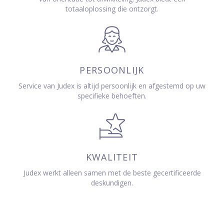
totaaloplossing die ontzorgt.
PERSOONLIJK
Service van Judex is altijd persoonlijk en afgestemd op uw
specifieke behoeften.
KWALITEIT
Judex werkt alleen samen met de beste gecertificeerde
deskundigen.