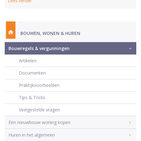
Lees verder
BOUWEN, WONEN & HUREN
Bouwregels & vergunningen
Artikelen
Documenten
Praktijkvoorbeelden
Tips & Tricks
Veelgestelde vragen
Een nieuwbouw woning kopen
Huren in het algemeen