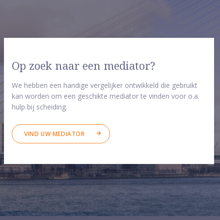
Op zoek naar een mediator?
We hebben een handige vergelijker ontwikkeld die gebruikt
kan worden om een geschikte mediator te vinden voor o.a.
hulp bij scheiding.
VIND UW MEDIATOR