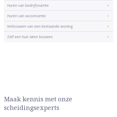
Huren van bedrijfsruimte
Huren van woonruimte
Verbouwen van een bestaande woning
Zelf een huis laten bouwen
Maak kennis met onze
scheidingsexperts