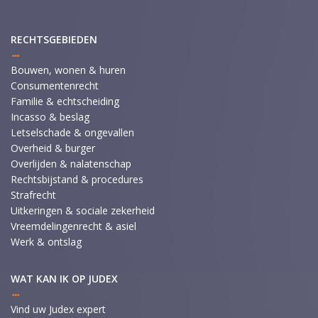
RECHTSGEBIEDEN
Bouwen, wonen & huren
Consumentenrecht
Familie & echtscheiding
Incasso & beslag
Letselschade & ongevallen
Overheid & burger
Overlijden & nalatenschap
Rechtsbijstand & procedures
Strafrecht
Uitkeringen & sociale zekerheid
Vreemdelingenrecht & asiel
Werk & ontslag
WAT KAN IK OP JUDEX
Vind uw Judex expert