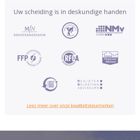
Uw scheiding is in deskundige handen
Lees meer over onze kwaliteitskeurmerken