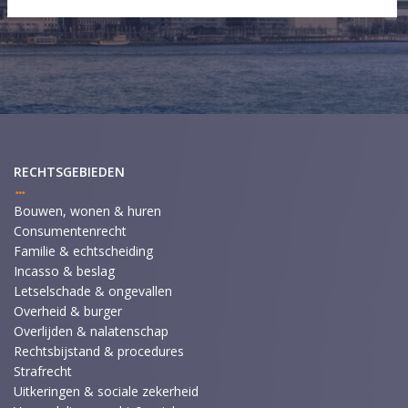
RECHTSGEBIEDEN
Bouwen, wonen & huren
Consumentenrecht
Familie & echtscheiding
Incasso & beslag
Letselschade & ongevallen
Overheid & burger
Overlijden & nalatenschap
Rechtsbijstand & procedures
Strafrecht
Uitkeringen & sociale zekerheid