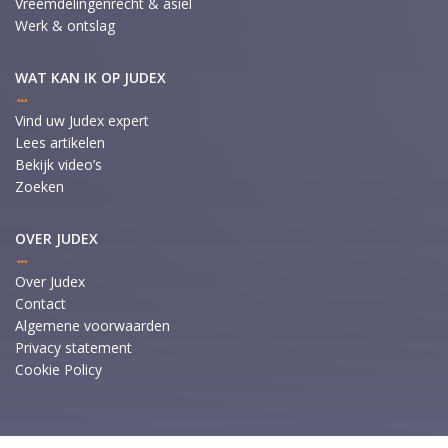
Vreemdelingenrecht & asiel
Werk & ontslag
WAT KAN IK OP JUDEX
Vind uw Judex expert
Lees artikelen
Bekijk video’s
Zoeken
OVER JUDEX
Over Judex
Contact
Algemene voorwaarden
Privacy statement
Cookie Policy