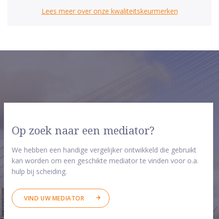
Lees meer over onze kwaliteitskeurmerken
Op zoek naar een mediator?
We hebben een handige vergelijker ontwikkeld die gebruikt
kan worden om een geschikte mediator te vinden voor o.a.
hulp bij scheiding.
VIND UW MEDIATOR