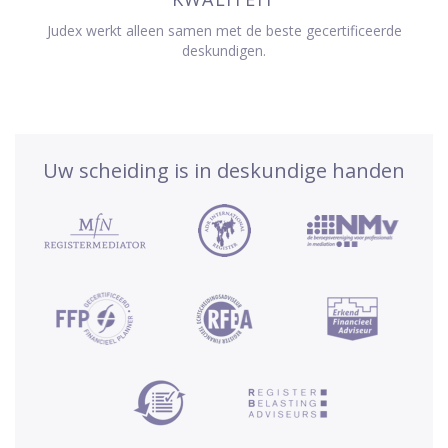
Judex werkt alleen samen met de beste gecertificeerde
deskundigen.
Uw scheiding is in deskundige handen