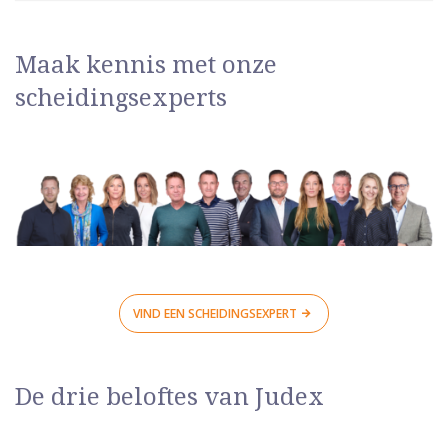
Maak kennis met onze
scheidingsexperts
VIND EEN SCHEIDINGSEXPERT
De drie beloftes van Judex