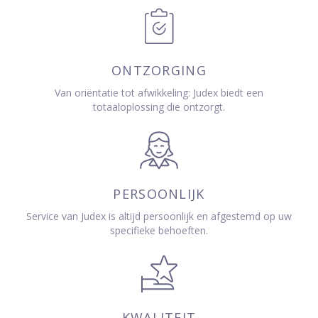
ONTZORGING
Van oriëntatie tot afwikkeling: Judex biedt een
totaaloplossing die ontzorgt.
PERSOONLIJK
Service van Judex is altijd persoonlijk en afgestemd op uw
specifieke behoeften.
KWALITEIT