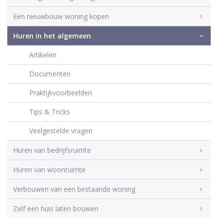
Een nieuwbouw woning kopen
Huren in het algemeen
Artikelen
Documenten
Praktijkvoorbeelden
Tips & Tricks
Veelgestelde vragen
Huren van bedrijfsruimte
Huren van woonruimte
Verbouwen van een bestaande woning
Zelf een huis laten bouwen