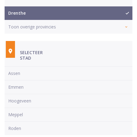
Drenthe
Toon overige provincies
SELECTEER
STAD
Assen
Emmen
Hoogeveen
Meppel
Roden