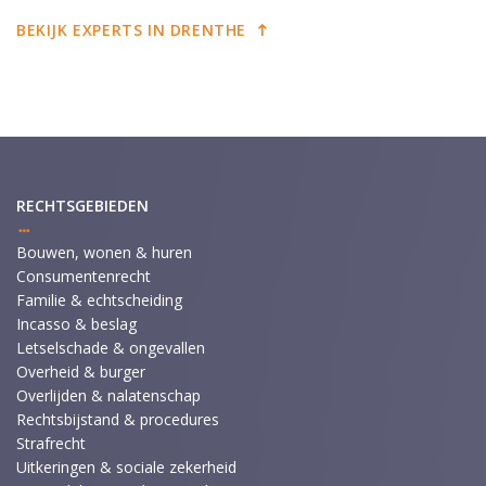
BEKIJK EXPERTS IN DRENTHE
RECHTSGEBIEDEN
Bouwen, wonen & huren
Consumentenrecht
Familie & echtscheiding
Incasso & beslag
Letselschade & ongevallen
Overheid & burger
Overlijden & nalatenschap
Rechtsbijstand & procedures
Strafrecht
Uitkeringen & sociale zekerheid