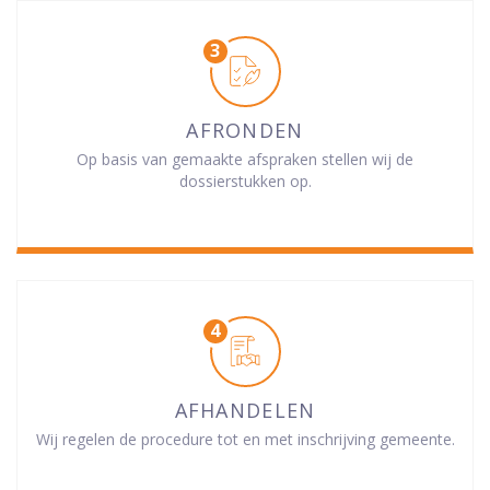
AFRONDEN
Op basis van gemaakte afspraken stellen wij de
dossierstukken op.
AFHANDELEN
Wij regelen de procedure tot en met inschrijving gemeente.