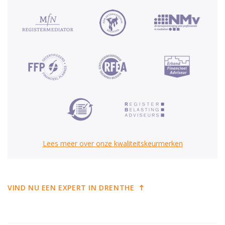
Lees meer over onze kwaliteitskeurmerken
VIND NU EEN EXPERT IN DRENTHE