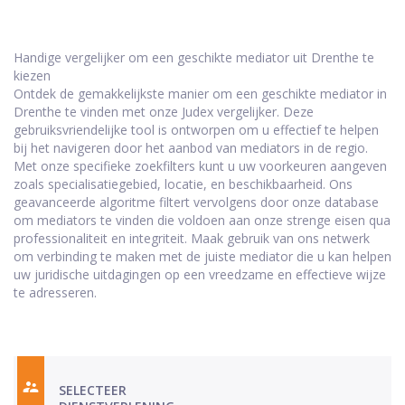
Handige vergelijker om een geschikte mediator uit Drenthe te
kiezen
Ontdek de gemakkelijkste manier om een geschikte mediator in
Drenthe te vinden met onze Judex vergelijker. Deze
gebruiksvriendelijke tool is ontworpen om u effectief te helpen
bij het navigeren door het aanbod van mediators in de regio.
Met onze specifieke zoekfilters kunt u uw voorkeuren aangeven
zoals specialisatiegebied, locatie, en beschikbaarheid. Ons
geavanceerde algoritme filtert vervolgens door onze database
om mediators te vinden die voldoen aan onze strenge eisen qua
professionaliteit en integriteit. Maak gebruik van ons netwerk
om verbinding te maken met de juiste mediator die u kan helpen
uw juridische uitdagingen op een vreedzame en effectieve wijze
te adresseren.
SELECTEER