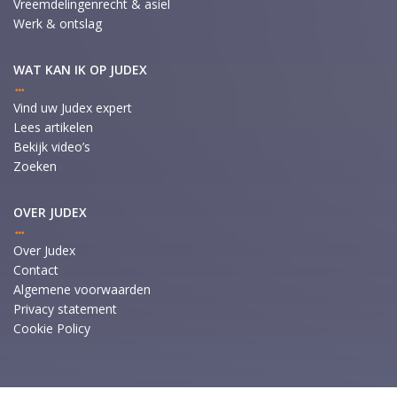
Vreemdelingenrecht & asiel
Werk & ontslag
WAT KAN IK OP JUDEX
Vind uw Judex expert
Lees artikelen
Bekijk video’s
Zoeken
OVER JUDEX
Over Judex
Contact
Algemene voorwaarden
Privacy statement
Cookie Policy