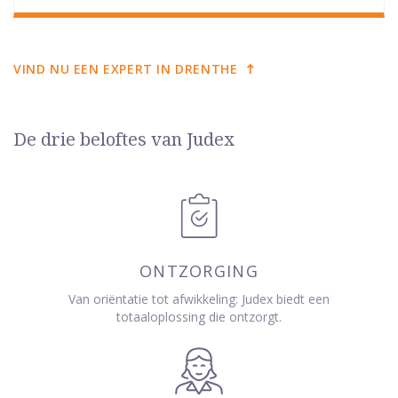
VIND NU EEN EXPERT IN DRENTHE
De drie beloftes van Judex
ONTZORGING
Van oriëntatie tot afwikkeling: Judex biedt een
totaaloplossing die ontzorgt.