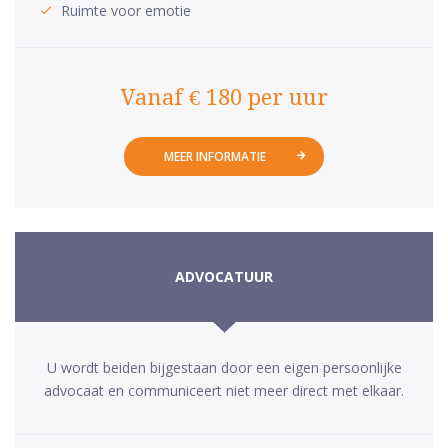
Ruimte voor emotie
Vanaf € 180 per uur
MEER INFORMATIE
ADVOCATUUR
U wordt beiden bijgestaan door een eigen persoonlijke
advocaat en communiceert niet meer direct met elkaar.