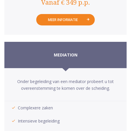
Vanaf € 349 p.p.
MEER INFORMATIE
MEDIATION
Onder begeleiding van een mediator probeert u tot
overeenstemming te komen over de scheiding.
Complexere zaken
Intensieve begeleiding