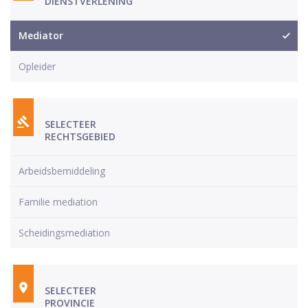
DIENSTVERLENING
Mediator
Opleider
SELECTEER
RECHTSGEBIED
Arbeidsbemiddeling
Familie mediation
Scheidingsmediation
SELECTEER
PROVINCIE