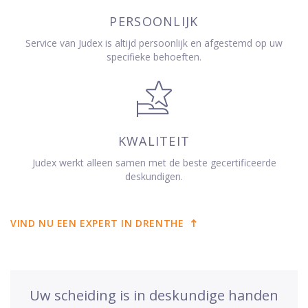
PERSOONLIJK
Service van Judex is altijd persoonlijk en afgestemd op uw
specifieke behoeften.
KWALITEIT
Judex werkt alleen samen met de beste gecertificeerde
deskundigen.
VIND NU EEN EXPERT IN DRENTHE
Uw scheiding is in deskundige handen