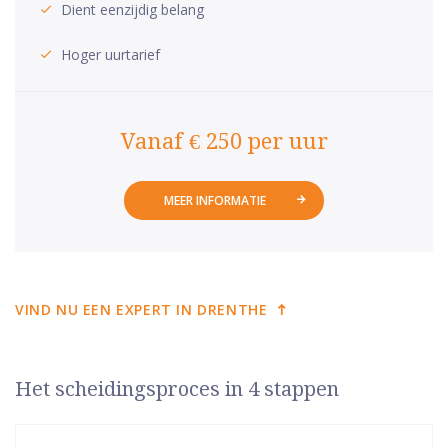
Dient eenzijdig belang
Hoger uurtarief
Vanaf € 250 per uur
MEER INFORMATIE
VIND NU EEN EXPERT IN DRENTHE
Het scheidingsproces in 4 stappen