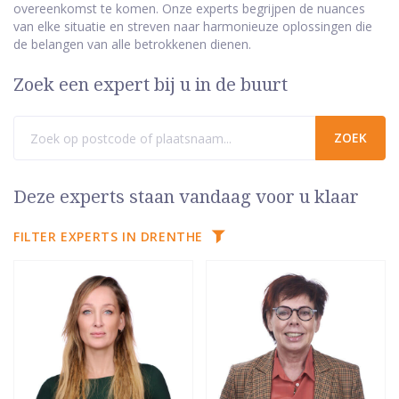
overeenkomst te komen. Onze experts begrijpen de nuances
van elke situatie en streven naar harmonieuze oplossingen die
de belangen van alle betrokkenen dienen.
Zoek een expert bij u in de buurt
Deze experts staan vandaag voor u klaar
FILTER EXPERTS IN DRENTHE