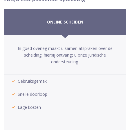
ONLINE SCHEIDEN
In goed overleg maakt u samen afspraken over de
scheiding, hierbij ontvangt u onze juridische
ondersteuning.
Gebruiksgemak
Snelle doorloop
Lage kosten