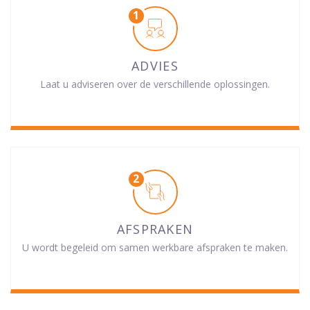
ADVIES
Laat u adviseren over de verschillende oplossingen.
AFSPRAKEN
U wordt begeleid om samen werkbare afspraken te maken.