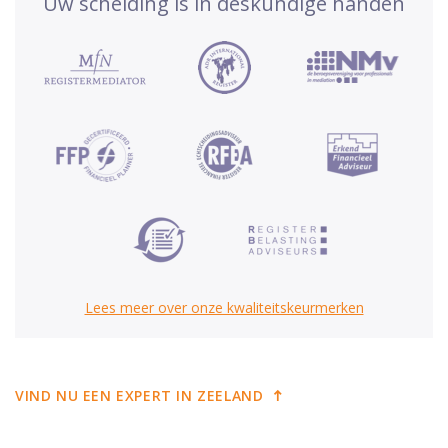
Uw scheiding is in deskundige handen
Lees meer over onze kwaliteitskeurmerken
VIND NU EEN EXPERT IN ZEELAND