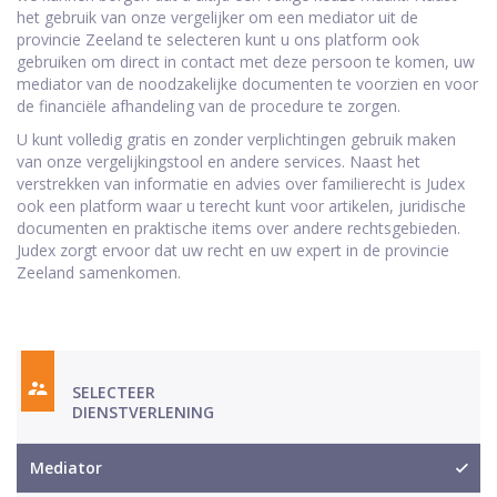
het gebruik van onze vergelijker om een mediator uit de
provincie Zeeland te selecteren kunt u ons platform ook
gebruiken om direct in contact met deze persoon te komen, uw
mediator van de noodzakelijke documenten te voorzien en voor
de financiële afhandeling van de procedure te zorgen.
U kunt volledig gratis en zonder verplichtingen gebruik maken
van onze vergelijkingstool en andere services. Naast het
verstrekken van informatie en advies over familierecht is Judex
ook een platform waar u terecht kunt voor artikelen, juridische
documenten en praktische items over andere rechtsgebieden.
Judex zorgt ervoor dat uw recht en uw expert in de provincie
Zeeland samenkomen.
SELECTEER
DIENSTVERLENING
Mediator