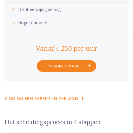
Dient eenzijdig belang
Hoger uurtarief
Vanaf € 250 per uur
MEER INFORMATIE
VIND NU EEN EXPERT IN ZEELAND
Het scheidingsproces in 4 stappen