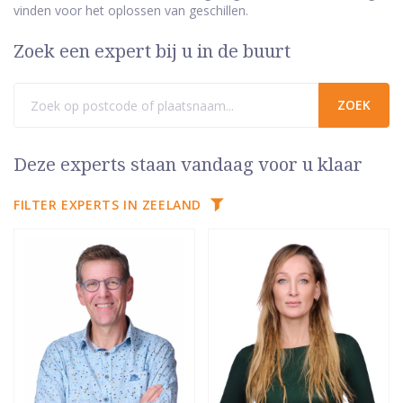
vinden voor het oplossen van geschillen.
Zoek een expert bij u in de buurt
Deze experts staan vandaag voor u klaar
FILTER EXPERTS IN ZEELAND