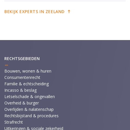
BEKIJK EXPERTS IN ZEELAND
RECHTSGEBIEDEN
Bouwen, wonen & huren
Consumentenrecht
Familie & echtscheiding
Incasso & beslag
Letselschade & ongevallen
Overheid & burger
Overlijden & nalatenschap
Rechtsbijstand & procedures
Strafrecht
Uitkeringen & sociale zekerheid