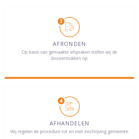
AFRONDEN
Op basis van gemaakte afspraken stellen wij de
dossierstukken op.
AFHANDELEN
Wij regelen de procedure tot en met inschrijving gemeente.