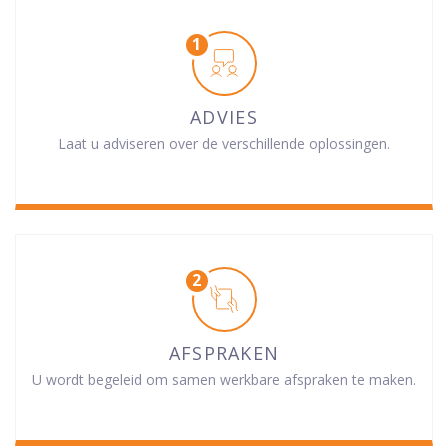
ADVIES
Laat u adviseren over de verschillende oplossingen.
AFSPRAKEN
U wordt begeleid om samen werkbare afspraken te maken.