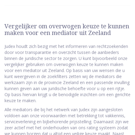
Vergelijker om overwogen keuze te kunnen
maken voor een mediator uit Zeeland
Judex houdt zich bezig met het informeren van rechtzoekenden
door voor transparantie en overzicht tussen de aanbieders
binnen de juridische sector te zorgen. U kunt bijvoorbeeld onze
vergelijker gebruiken om overwogen keuze te kunnen maken
voor een mediator uit Zeeland. Op basis van uw wensen die u
kunt weergeven in de zoekfilters zetten wij de mediators die
werkzaam zijn in de provincie Zeeland en een passende invulling
kunnen geven aan uw juridische behoefte voor u op een rijtje.
Op basis hiervan krijgt u de benodigde inzichten om een gerichte
keuze te maken.
Alle mediators die bij het netwerk van Judex zijn aangesloten
voldoen aan onze voorwaarden met betrekking tot vakkennis,
serviceverlening en bijbehorende prijsstelling. Daarnaast zijn we
zeer actief met het onderhouden van ons rating systeem zodat
we kunnen borgen dat u altijd een veilige keuze maakt. Naast