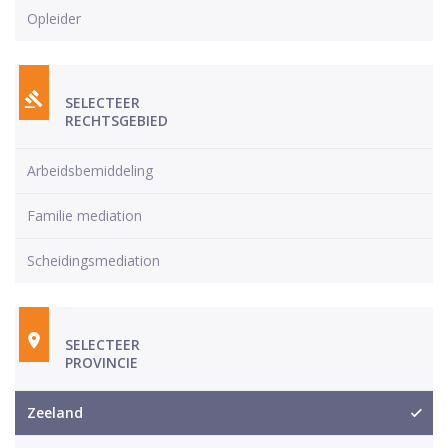
Opleider
SELECTEER
RECHTSGEBIED
Arbeidsbemiddeling
Familie mediation
Scheidingsmediation
SELECTEER
PROVINCIE
Zeeland