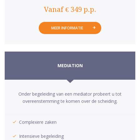
Vanaf € 349 p.p.
MEER INFORMATIE
MEDIATION
Onder begeleiding van een mediator probeert u tot
overeenstemming te komen over de scheiding.
Complexere zaken
Intensieve begeleiding