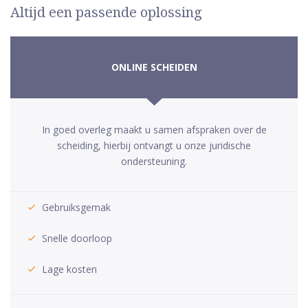
Altijd een passende oplossing
ONLINE SCHEIDEN
In goed overleg maakt u samen afspraken over de
scheiding, hierbij ontvangt u onze juridische
ondersteuning.
Gebruiksgemak
Snelle doorloop
Lage kosten