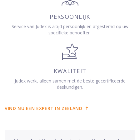
PERSOONLIJK
Service van Judex is altijd persoonlijk en afgestemd op uw
specifieke behoeften.
KWALITEIT
Judex werkt alleen samen met de beste gecertificeerde
deskundigen.
VIND NU EEN EXPERT IN ZEELAND