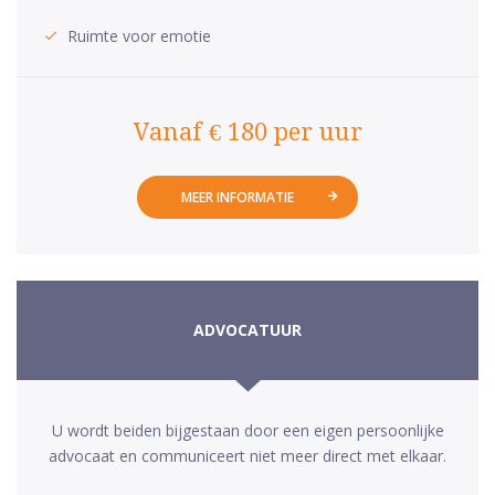
Ruimte voor emotie
Vanaf € 180 per uur
MEER INFORMATIE
ADVOCATUUR
U wordt beiden bijgestaan door een eigen persoonlijke
advocaat en communiceert niet meer direct met elkaar.