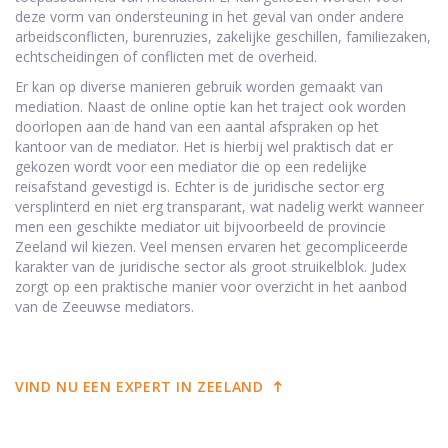
deze vorm van ondersteuning in het geval van onder andere
arbeidsconflicten, burenruzies, zakelijke geschillen, familiezaken,
echtscheidingen of conflicten met de overheid.
Er kan op diverse manieren gebruik worden gemaakt van
mediation. Naast de online optie kan het traject ook worden
doorlopen aan de hand van een aantal afspraken op het
kantoor van de mediator. Het is hierbij wel praktisch dat er
gekozen wordt voor een mediator die op een redelijke
reisafstand gevestigd is. Echter is de juridische sector erg
versplinterd en niet erg transparant, wat nadelig werkt wanneer
men een geschikte mediator uit bijvoorbeeld de provincie
Zeeland wil kiezen. Veel mensen ervaren het gecompliceerde
karakter van de juridische sector als groot struikelblok. Judex
zorgt op een praktische manier voor overzicht in het aanbod
van de Zeeuwse mediators.
VIND NU EEN EXPERT IN ZEELAND