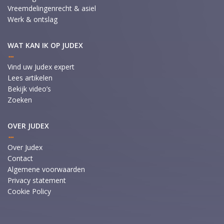
Vreemdelingenrecht & asiel
Werk & ontslag
WAT KAN IK OP JUDEX
Vind uw Judex expert
Lees artikelen
Bekijk video’s
Zoeken
OVER JUDEX
Over Judex
Contact
Algemene voorwaarden
Privacy statement
Cookie Policy