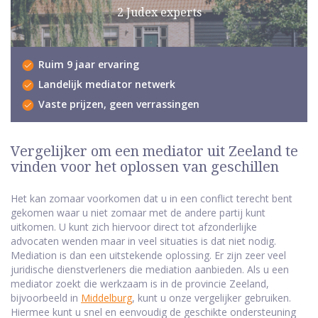
2 Judex experts
Ruim 9 jaar ervaring
Landelijk mediator netwerk
Vaste prijzen, geen verrassingen
Vergelijker om een mediator uit Zeeland te
vinden voor het oplossen van geschillen
Het kan zomaar voorkomen dat u in een conflict terecht bent
gekomen waar u niet zomaar met de andere partij kunt
uitkomen. U kunt zich hiervoor direct tot afzonderlijke
advocaten wenden maar in veel situaties is dat niet nodig.
Mediation is dan een uitstekende oplossing. Er zijn zeer veel
juridische dienstverleners die mediation aanbieden. Als u een
mediator zoekt die werkzaam is in de provincie Zeeland,
bijvoorbeeld in
Middelburg
, kunt u onze vergelijker gebruiken.
Hiermee kunt u snel en eenvoudig de geschikte ondersteuning