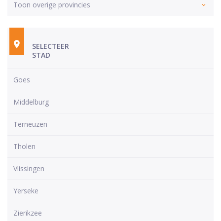
Toon overige provincies
SELECTEER
STAD
Goes
Middelburg
Terneuzen
Tholen
Vlissingen
Yerseke
Zierikzee