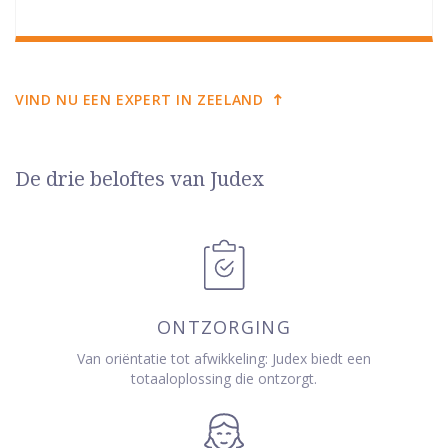
VIND NU EEN EXPERT IN ZEELAND
De drie beloftes van Judex
ONTZORGING
Van oriëntatie tot afwikkeling: Judex biedt een
totaaloplossing die ontzorgt.