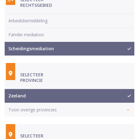
RECHTSGEBIED
Arbeidsbemiddeling
Familie mediation
Scheidingsmediation
SELECTEER
PROVINCIE
Zeeland
Toon overige provincies
SELECTEER