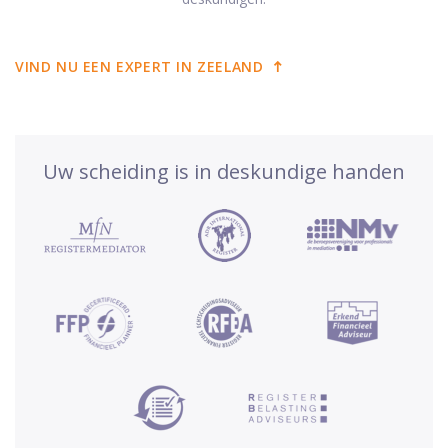
VIND NU EEN EXPERT IN ZEELAND
Uw scheiding is in deskundige handen