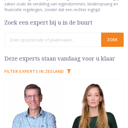
zaken zoals de verdeling van eigendommen, kinderopvang en
financiële regelingen, zonder dat een rechter ingrijpt.
Zoek een expert bij u in de buurt
Deze experts staan vandaag voor u klaar
FILTER EXPERTS IN ZEELAND