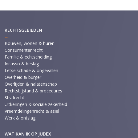
RECHTSGEBIEDEN
Bouwen, wonen & huren
Consumentenrecht
Familie & echtscheiding
Incasso & beslag
Letselschade & ongevallen
Overheid & burger
Overlijden & nalatenschap
Rechtsbijstand & procedures
Strafrecht
Uitkeringen & sociale zekerheid
Vreemdelingenrecht & asiel
Werk & ontslag
WAT KAN IK OP JUDEX