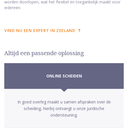
worden doorlopen, wat het flexibel en toegankelijk maakt voor
iedereen.
VIND NU EEN EXPERT IN ZEELAND
Altijd een passende oplossing
ONLINE SCHEIDEN
In goed overleg maakt u samen afspraken over de
scheiding, hierbij ontvangt u onze juridische
ondersteuning.