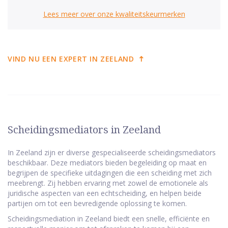
Lees meer over onze kwaliteitskeurmerken
VIND NU EEN EXPERT IN ZEELAND
Scheidingsmediators in Zeeland
In Zeeland zijn er diverse gespecialiseerde scheidingsmediators
beschikbaar. Deze mediators bieden begeleiding op maat en
begrijpen de specifieke uitdagingen die een scheiding met zich
meebrengt. Zij hebben ervaring met zowel de emotionele als
juridische aspecten van een echtscheiding, en helpen beide
partijen om tot een bevredigende oplossing te komen.
Scheidingsmediation in Zeeland biedt een snelle, efficiënte en