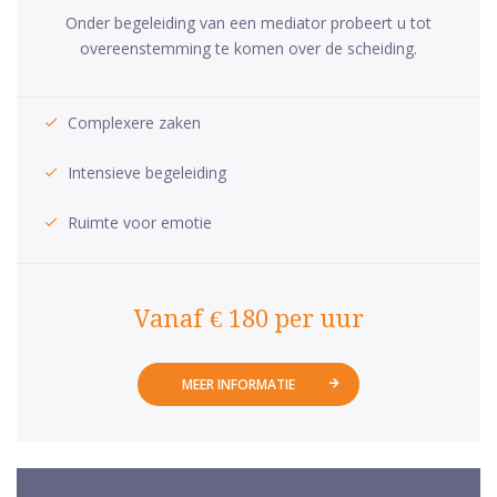
Onder begeleiding van een mediator probeert u tot
overeenstemming te komen over de scheiding.
Complexere zaken
Intensieve begeleiding
Ruimte voor emotie
Vanaf € 180 per uur
MEER INFORMATIE