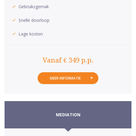
Gebruiksgemak
Snelle doorloop
Lage kosten
Vanaf € 349 p.p.
MEER INFORMATIE
MEDIATION