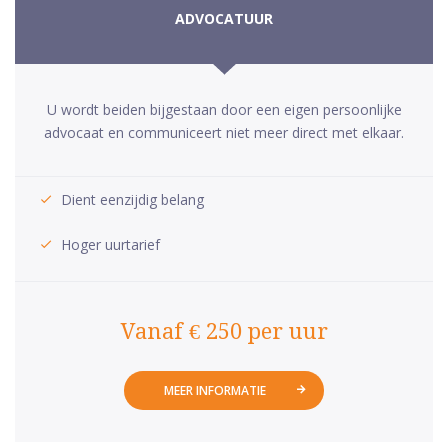
ADVOCATUUR
U wordt beiden bijgestaan door een eigen persoonlijke
advocaat en communiceert niet meer direct met elkaar.
Dient eenzijdig belang
Hoger uurtarief
Vanaf € 250 per uur
MEER INFORMATIE