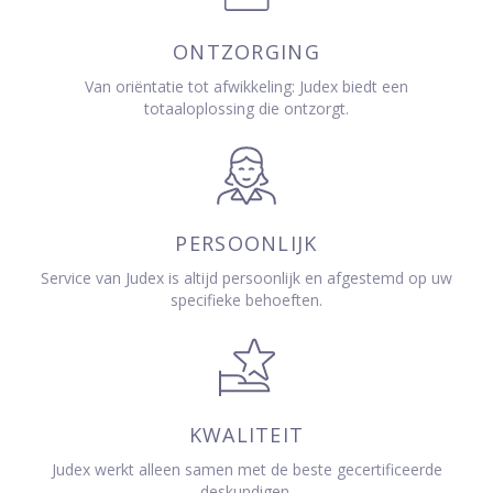
ONTZORGING
Van oriëntatie tot afwikkeling: Judex biedt een
totaaloplossing die ontzorgt.
PERSOONLIJK
Service van Judex is altijd persoonlijk en afgestemd op uw
specifieke behoeften.
KWALITEIT
Judex werkt alleen samen met de beste gecertificeerde
deskundigen.