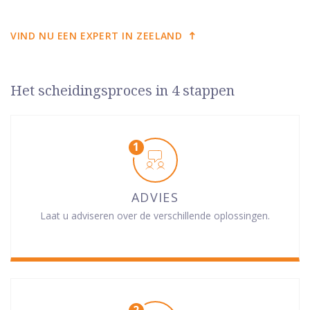
VIND NU EEN EXPERT IN ZEELAND
Het scheidingsproces in 4 stappen
ADVIES
Laat u adviseren over de verschillende oplossingen.