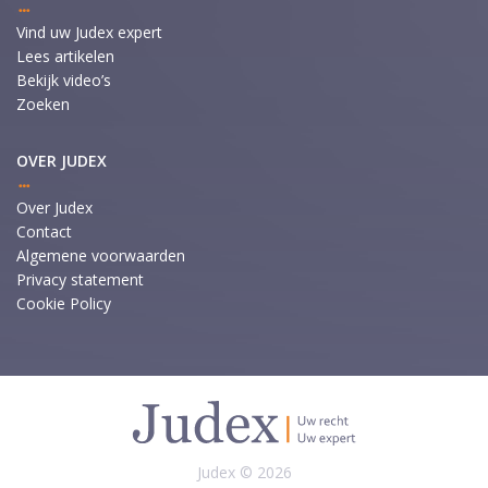
Vind uw Judex expert
Lees artikelen
Bekijk video’s
Zoeken
OVER JUDEX
Over Judex
Contact
Algemene voorwaarden
Privacy statement
Cookie Policy
Judex © 2026