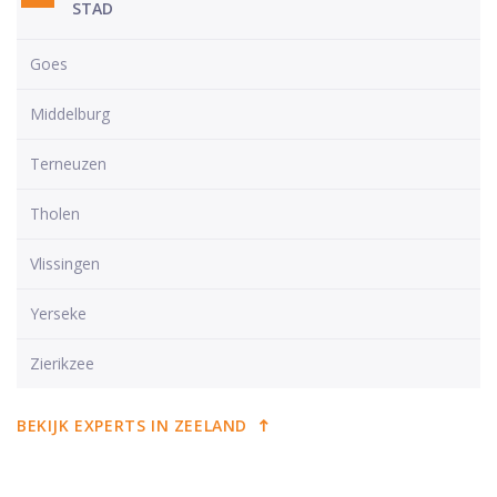
STAD
Goes
Middelburg
Terneuzen
Tholen
Vlissingen
Yerseke
Zierikzee
BEKIJK EXPERTS IN ZEELAND