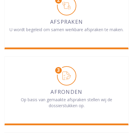
AFSPRAKEN
U wordt begeleid om samen werkbare afspraken te maken.
AFRONDEN
Op basis van gemaakte afspraken stellen wij de
dossierstukken op.