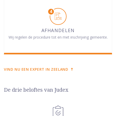
AFHANDELEN
Wij regelen de procedure tot en met inschrijving gemeente.
VIND NU EEN EXPERT IN ZEELAND
De drie beloftes van Judex