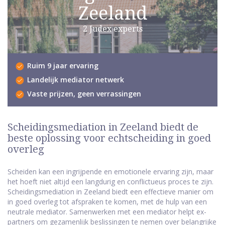
Zeeland
2 Judex experts
Ruim 9 jaar ervaring
Landelijk mediator netwerk
Vaste prijzen, geen verrassingen
Scheidingsmediation in Zeeland biedt de
beste oplossing voor echtscheiding in goed
overleg
Scheiden kan een ingrijpende en emotionele ervaring zijn, maar
het hoeft niet altijd een langdurig en conflictueus proces te zijn.
Scheidingsmediation in Zeeland biedt een effectieve manier om
in goed overleg tot afspraken te komen, met de hulp van een
neutrale mediator. Samenwerken met een mediator helpt ex-
partners om gezamenlijk beslissingen te nemen over belangrijke