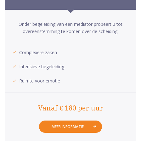
Onder begeleiding van een mediator probeert u tot
overeenstemming te komen over de scheiding.
Complexere zaken
Intensieve begeleiding
Ruimte voor emotie
Vanaf € 180 per uur
MEER INFORMATIE