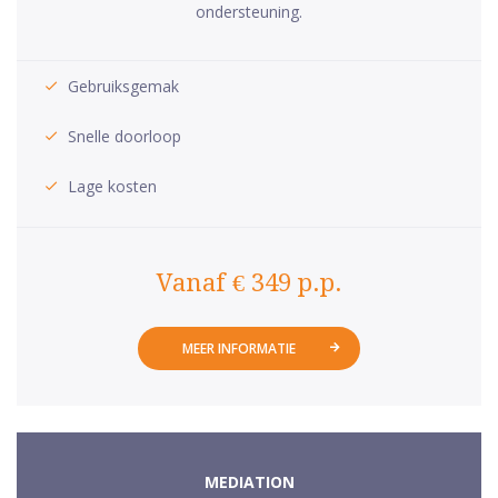
ondersteuning.
Gebruiksgemak
Snelle doorloop
Lage kosten
Vanaf € 349 p.p.
MEER INFORMATIE
MEDIATION