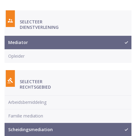
SELECTEER
DIENSTVERLENING
Mediator
Opleider
SELECTEER
RECHTSGEBIED
Arbeidsbemiddeling
Familie mediation
Scheidingsmediation