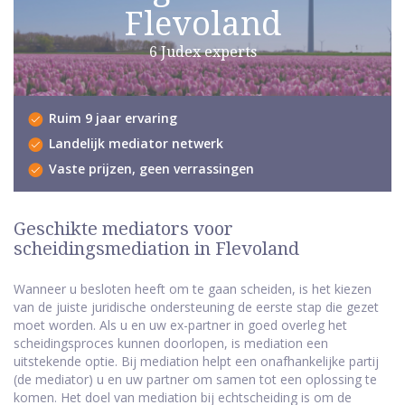
Flevoland
6 Judex experts
Ruim 9 jaar ervaring
Landelijk mediator netwerk
Vaste prijzen, geen verrassingen
Geschikte mediators voor
scheidingsmediation in Flevoland
Wanneer u besloten heeft om te gaan scheiden, is het kiezen
van de juiste juridische ondersteuning de eerste stap die gezet
moet worden. Als u en uw ex-partner in goed overleg het
scheidingsproces kunnen doorlopen, is mediation een
uitstekende optie. Bij mediation helpt een onafhankelijke partij
(de mediator) u en uw partner om samen tot een oplossing te
komen. Het doel van mediation bij echtscheiding is om de