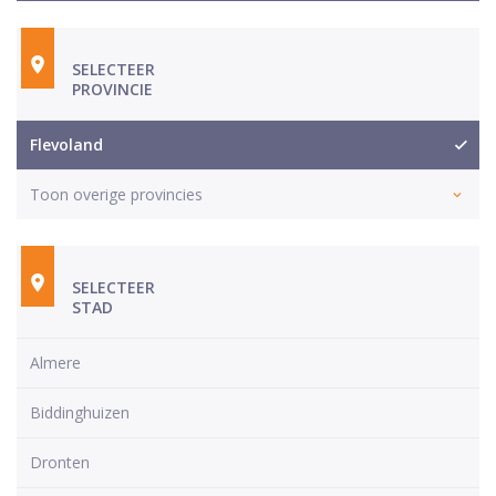
SELECTEER
PROVINCIE
Flevoland
Toon overige provincies
SELECTEER
STAD
Almere
Biddinghuizen
Dronten