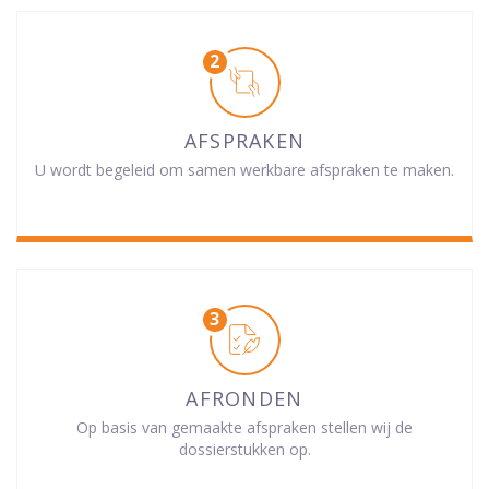
AFSPRAKEN
U wordt begeleid om samen werkbare afspraken te maken.
AFRONDEN
Op basis van gemaakte afspraken stellen wij de
dossierstukken op.