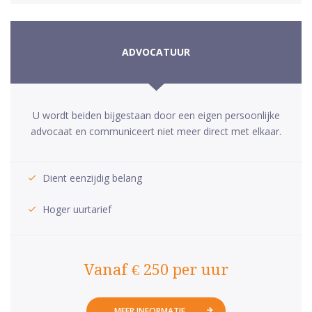
ADVOCATUUR
U wordt beiden bijgestaan door een eigen persoonlijke
advocaat en communiceert niet meer direct met elkaar.
Dient eenzijdig belang
Hoger uurtarief
Vanaf € 250 per uur
MEER INFORMATIE