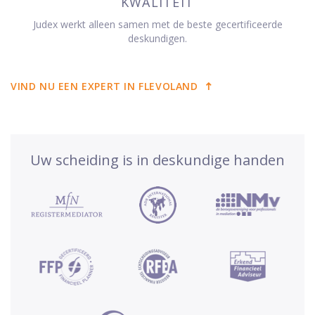
KWALITEIT
Judex werkt alleen samen met de beste gecertificeerde
deskundigen.
VIND NU EEN EXPERT IN FLEVOLAND
Uw scheiding is in deskundige handen