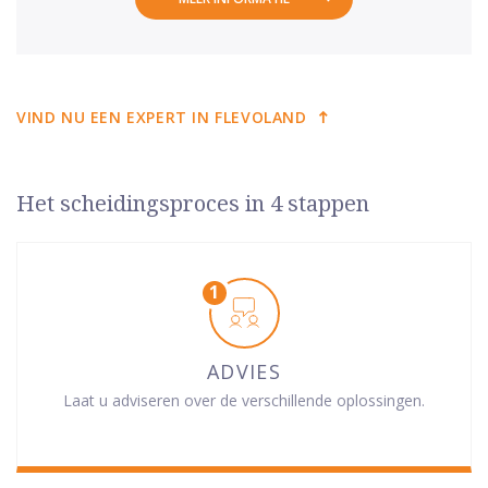
VIND NU EEN EXPERT IN FLEVOLAND
Het scheidingsproces in 4 stappen
ADVIES
Laat u adviseren over de verschillende oplossingen.