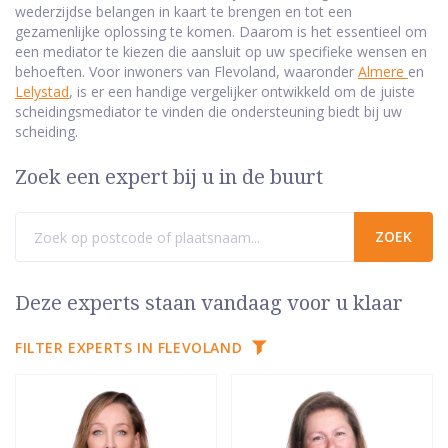
wederzijdse belangen in kaart te brengen en tot een
gezamenlijke oplossing te komen. Daarom is het essentieel om
een mediator te kiezen die aansluit op uw specifieke wensen en
behoeften. Voor inwoners van Flevoland, waaronder
Almere
en
Lelystad
, is er een handige vergelijker ontwikkeld om de juiste
scheidingsmediator te vinden die ondersteuning biedt bij uw
scheiding.
Zoek een expert bij u in de buurt
Deze experts staan vandaag voor u klaar
FILTER EXPERTS IN FLEVOLAND