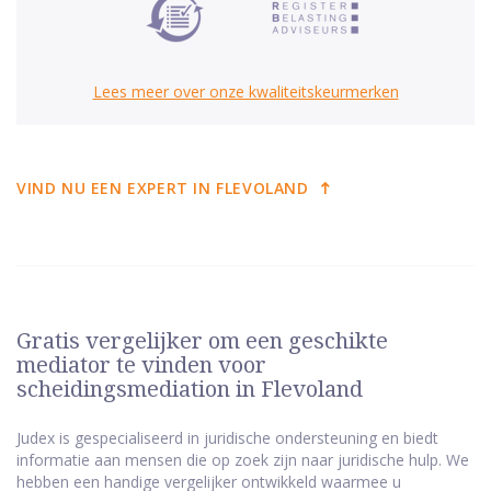
Lees meer over onze kwaliteitskeurmerken
VIND NU EEN EXPERT IN FLEVOLAND
Gratis vergelijker om een geschikte
mediator te vinden voor
scheidingsmediation in Flevoland
Judex is gespecialiseerd in juridische ondersteuning en biedt
informatie aan mensen die op zoek zijn naar juridische hulp. We
hebben een handige vergelijker ontwikkeld waarmee u