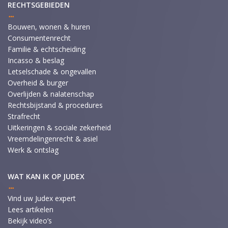
RECHTSGEBIEDEN
Bouwen, wonen & huren
Consumentenrecht
Familie & echtscheiding
Incasso & beslag
Letselschade & ongevallen
Overheid & burger
Overlijden & nalatenschap
Rechtsbijstand & procedures
Strafrecht
Uitkeringen & sociale zekerheid
Vreemdelingenrecht & asiel
Werk & ontslag
WAT KAN IK OP JUDEX
Vind uw Judex expert
Lees artikelen
Bekijk video’s