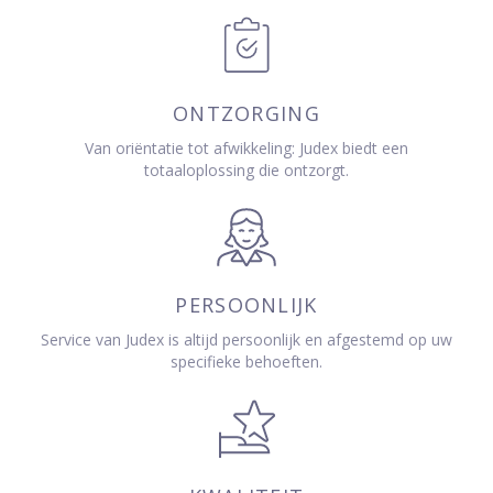
ONTZORGING
Van oriëntatie tot afwikkeling: Judex biedt een
totaaloplossing die ontzorgt.
PERSOONLIJK
Service van Judex is altijd persoonlijk en afgestemd op uw
specifieke behoeften.