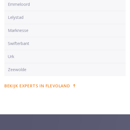
Emmeloord
Lelystad
Marknesse
Swifterbant
Urk
Zeewolde
BEKIJK EXPERTS IN FLEVOLAND