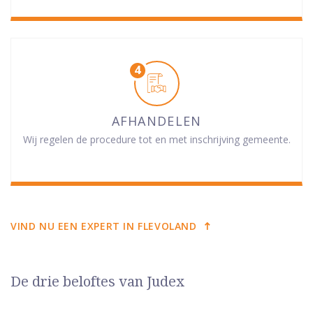
AFHANDELEN
Wij regelen de procedure tot en met inschrijving gemeente.
VIND NU EEN EXPERT IN FLEVOLAND
De drie beloftes van Judex