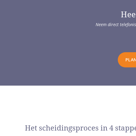
Hee
Neem direct telefonis
PLAN
Het scheidingsproces in 4 stapp