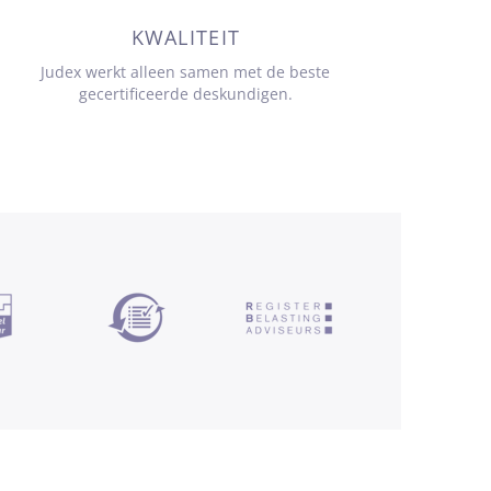
KWALITEIT
Judex werkt alleen samen met de beste
gecertificeerde deskundigen.