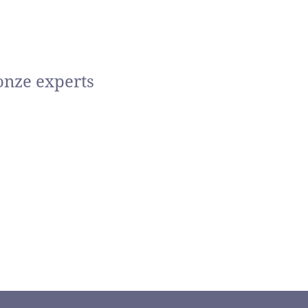
onze experts