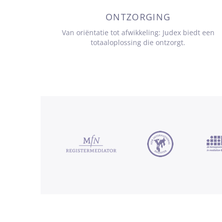
ONTZORGING
Van oriëntatie tot afwikkeling: Judex biedt een
totaaloplossing die ontzorgt.