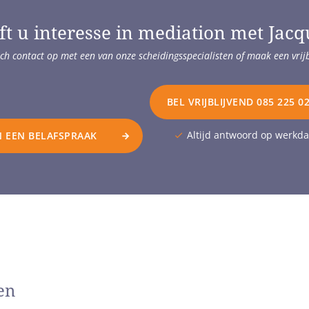
ft u interesse in mediation met Jacq
ch contact op met een van onze scheidingsspecialisten of maak een vrij
BEL VRIJBLIJVEND 085 225 0
Altijd antwoord op werkd
 EEN BELAFSPRAAK
en