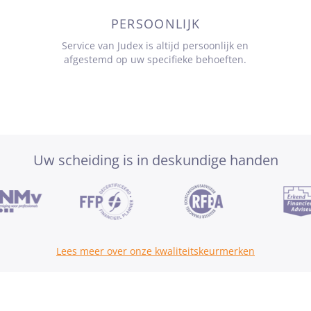
PERSOONLIJK
Service van Judex is altijd persoonlijk en
afgestemd op uw specifieke behoeften.
Uw scheiding is in deskundige handen
Lees meer over onze kwaliteitskeurmerken