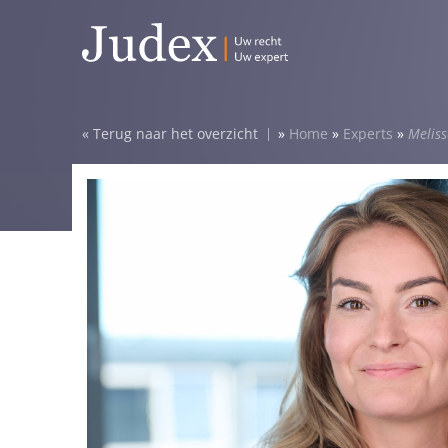
Terug naar het overzicht
»
Home
»
Experts
»
Meliss