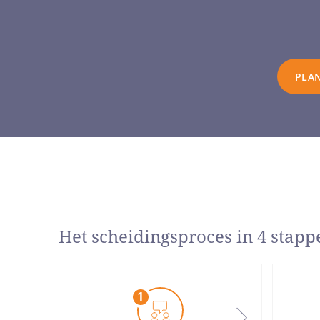
PLAN
Het scheidingsproces in 4 stapp