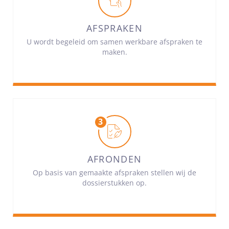
AFSPRAKEN
U wordt begeleid om samen werkbare afspraken te
maken.
AFRONDEN
Op basis van gemaakte afspraken stellen wij de
dossierstukken op.