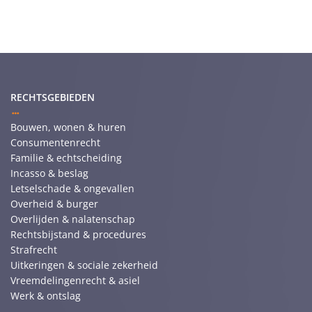
RECHTSGEBIEDEN
Bouwen, wonen & huren
Consumentenrecht
Familie & echtscheiding
Incasso & beslag
Letselschade & ongevallen
Overheid & burger
Overlijden & nalatenschap
Rechtsbijstand & procedures
Strafrecht
Uitkeringen & sociale zekerheid
Vreemdelingenrecht & asiel
Werk & ontslag