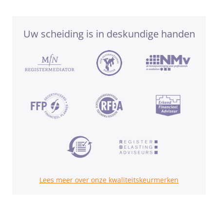
Uw scheiding is in deskundige handen
Lees meer over onze kwaliteitskeurmerken