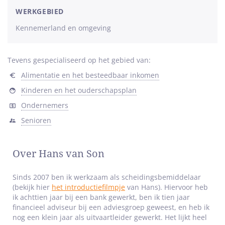
sterren
WERKGEBIED
Kennemerland en omgeving
Tevens gespecialiseerd op het gebied van:
Alimentatie en het besteedbaar inkomen
Kinderen en het ouderschapsplan
Ondernemers
Senioren
Over Hans van Son
Sinds 2007 ben ik werkzaam als scheidingsbemiddelaar
(bekijk hier
het introductiefilmpje
van Hans). Hiervoor heb
ik achttien jaar bij een bank gewerkt, ben ik tien jaar
financieel adviseur bij een adviesgroep geweest, en heb ik
nog een klein jaar als uitvaartleider gewerkt. Het lijkt heel