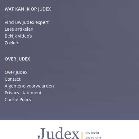
WAT KAN IK OP JUDEX
Vind uw Judex expert
Lees artikelen
Bekijk video’s
Zoeken
OVER JUDEX
Over Judex
Contact
Algemene voorwaarden
Privacy statement
Cookie Policy