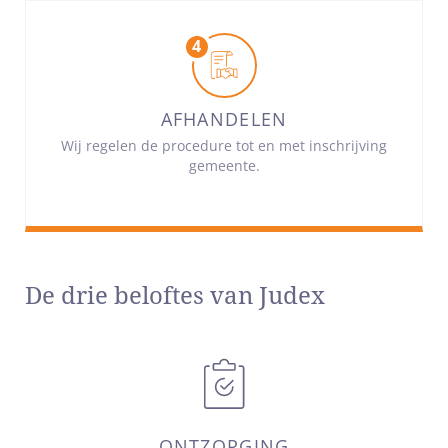
AFHANDELEN
Wij regelen de procedure tot en met inschrijving
gemeente.
De drie beloftes van Judex
ONTZORGING