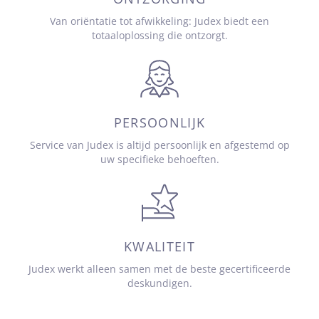
Van oriëntatie tot afwikkeling: Judex biedt een
totaaloplossing die ontzorgt.
PERSOONLIJK
Service van Judex is altijd persoonlijk en afgestemd op
uw specifieke behoeften.
KWALITEIT
Judex werkt alleen samen met de beste gecertificeerde
deskundigen.