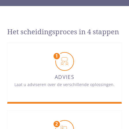
Het scheidingsproces in 4 stappen
ADVIES
Laat u adviseren over de verschillende oplossingen.