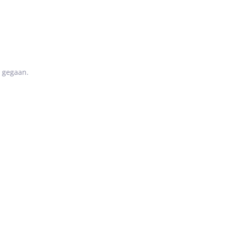
r gegaan.