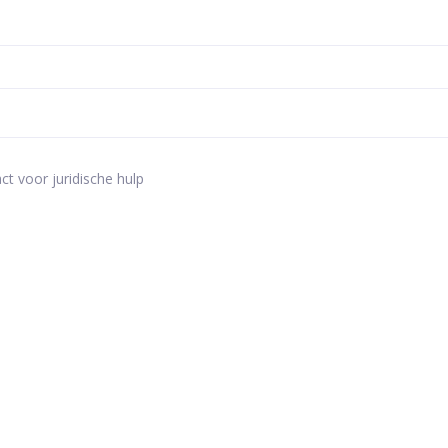
ct voor juridische hulp