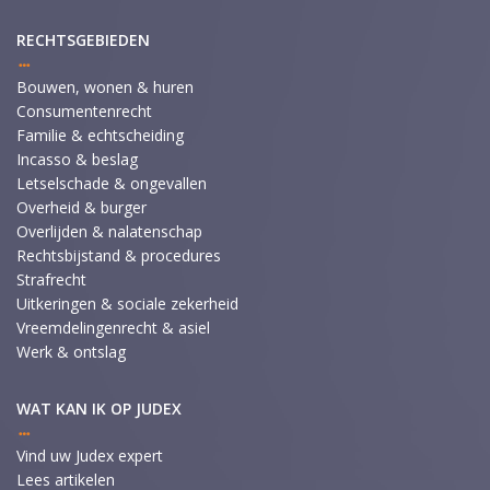
RECHTSGEBIEDEN
Bouwen, wonen & huren
Consumentenrecht
Familie & echtscheiding
Incasso & beslag
Letselschade & ongevallen
Overheid & burger
Overlijden & nalatenschap
Rechtsbijstand & procedures
Strafrecht
Uitkeringen & sociale zekerheid
Vreemdelingenrecht & asiel
Werk & ontslag
WAT KAN IK OP JUDEX
Vind uw Judex expert
Lees artikelen