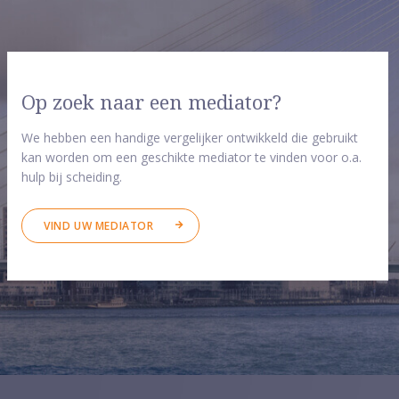
Op zoek naar een mediator?
We hebben een handige vergelijker ontwikkeld die gebruikt
kan worden om een geschikte mediator te vinden voor o.a.
hulp bij scheiding.
VIND UW MEDIATOR