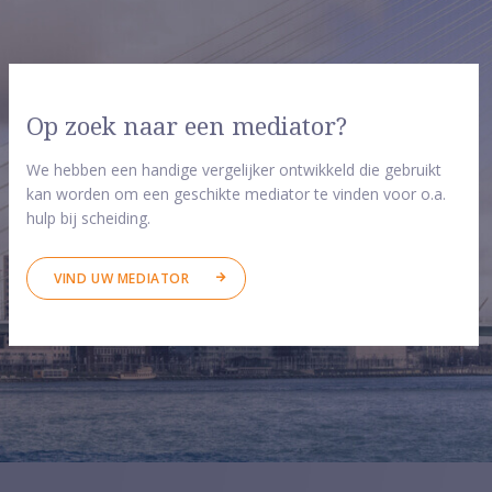
Op zoek naar een mediator?
We hebben een handige vergelijker ontwikkeld die gebruikt
kan worden om een geschikte mediator te vinden voor o.a.
hulp bij scheiding.
VIND UW MEDIATOR