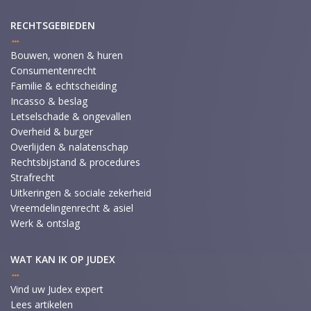
RECHTSGEBIEDEN
Bouwen, wonen & huren
Consumentenrecht
Familie & echtscheiding
Incasso & beslag
Letselschade & ongevallen
Overheid & burger
Overlijden & nalatenschap
Rechtsbijstand & procedures
Strafrecht
Uitkeringen & sociale zekerheid
Vreemdelingenrecht & asiel
Werk & ontslag
WAT KAN IK OP JUDEX
Vind uw Judex expert
Lees artikelen