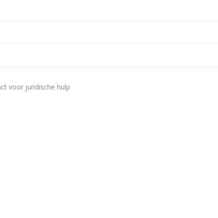
ct voor juridische hulp