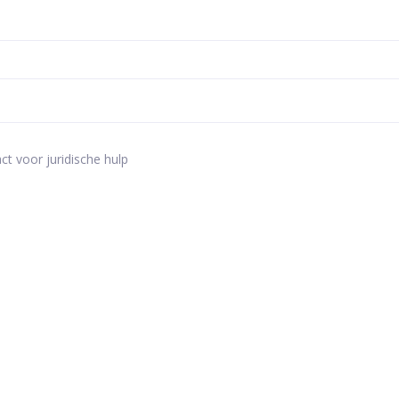
ct voor juridische hulp