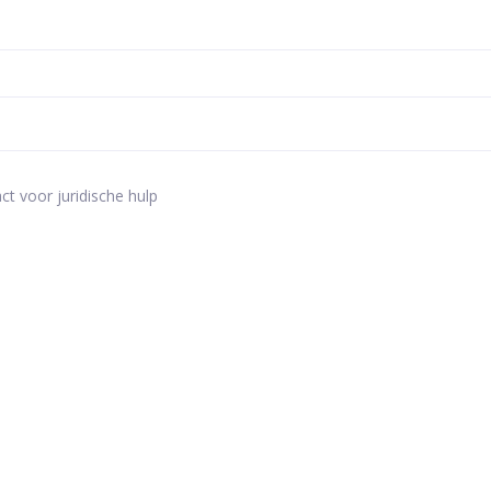
ct voor juridische hulp