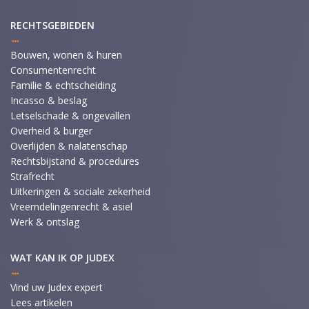
RECHTSGEBIEDEN
Bouwen, wonen & huren
Consumentenrecht
Familie & echtscheiding
Incasso & beslag
Letselschade & ongevallen
Overheid & burger
Overlijden & nalatenschap
Rechtsbijstand & procedures
Strafrecht
Uitkeringen & sociale zekerheid
Vreemdelingenrecht & asiel
Werk & ontslag
WAT KAN IK OP JUDEX
Vind uw Judex expert
Lees artikelen