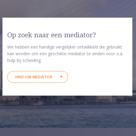
Op zoek naar een mediator?
We hebben een handige vergelijker ontwikkeld die gebruikt
kan worden om een geschikte mediator te vinden voor o.a.
hulp bij scheiding.
VIND UW MEDIATOR