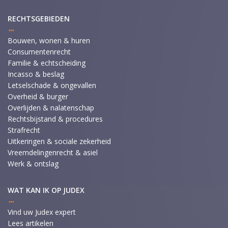
RECHTSGEBIEDEN
Bouwen, wonen & huren
Consumentenrecht
Familie & echtscheiding
Incasso & beslag
Letselschade & ongevallen
Overheid & burger
Overlijden & nalatenschap
Rechtsbijstand & procedures
Strafrecht
Uitkeringen & sociale zekerheid
Vreemdelingenrecht & asiel
Werk & ontslag
WAT KAN IK OP JUDEX
Vind uw Judex expert
Lees artikelen