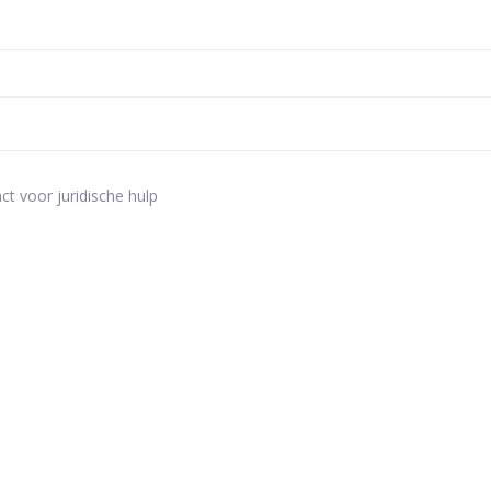
ct voor juridische hulp