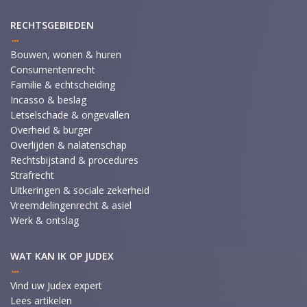
RECHTSGEBIEDEN
Bouwen, wonen & huren
Consumentenrecht
Familie & echtscheiding
Incasso & beslag
Letselschade & ongevallen
Overheid & burger
Overlijden & nalatenschap
Rechtsbijstand & procedures
Strafrecht
Uitkeringen & sociale zekerheid
Vreemdelingenrecht & asiel
Werk & ontslag
WAT KAN IK OP JUDEX
Vind uw Judex expert
Lees artikelen