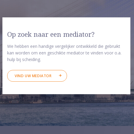
Op zoek naar een mediator?
We hebben een handige vergelijker ontwikkeld die gebruikt
kan worden om een geschikte mediator te vinden voor o.a.
hulp bij scheiding.
VIND UW MEDIATOR